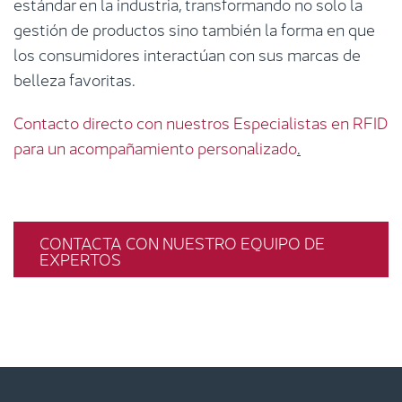
estándar en la industria, transformando no solo la
gestión de productos sino también la forma en que
los consumidores interactúan con sus marcas de
belleza favoritas.
Contacto directo con nuestros Especialistas en RFID
para un acompañamiento personalizado
.
CONTACTA CON NUESTRO EQUIPO DE
EXPERTOS