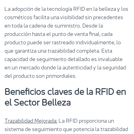
La adopción de la tecnología RFID en la belleza y los
cosméticos facilita una visibilidad sin precedentes
en toda la cadena de suministro. Desde la
producción hasta el punto de venta final, cada
producto puede ser rastreado individualmente, lo
que garantiza una trazabilidad completa. Esta
capacidad de seguimiento detallado es invaluable
en un mercado donde la autenticidad y la seguridad
del producto son primordiales.
Beneficios claves de la RFID en
el Sector Belleza
Trazabilidad Mejorada:
La RFID proporciona un
sistema de seguimiento que potencia la trazabilidad