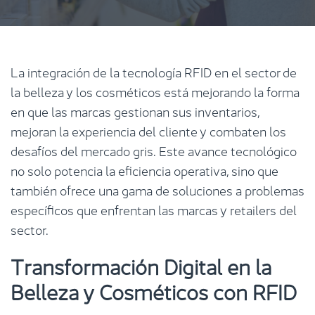
La integración de la tecnología RFID en el sector de
la belleza y los cosméticos está mejorando la forma
en que las marcas gestionan sus inventarios,
mejoran la experiencia del cliente y combaten los
desafíos del mercado gris. Este avance tecnológico
no solo potencia la eficiencia operativa, sino que
también ofrece una gama de soluciones a problemas
específicos que enfrentan las marcas y retailers del
sector.
Transformación Digital en la
Belleza y Cosméticos con RFID