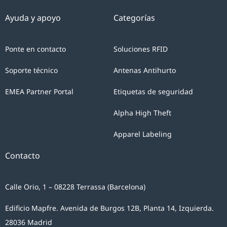
Ayuda y apoyo
Categorías
Ponte en contacto
Soluciones RFID
Soporte técnico
Antenas Antihurto
EMEA Partner Portal
Etiquetas de seguridad
Alpha High Theft
Apparel Labeling
Contacto
Calle Orio, 1 – 08228 Terrassa (Barcelona)
Edificio Mapfre. Avenida de Burgos 12B, Planta 14, Izquierda.
28036 Madrid