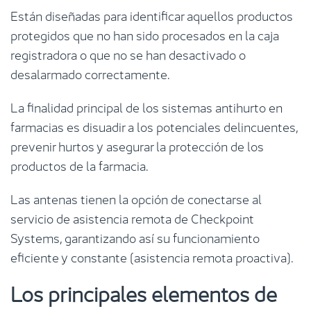
Están diseñadas para identificar aquellos productos
protegidos que no han sido procesados en la caja
registradora o que no se han desactivado o
desalarmado correctamente.
La finalidad principal de los sistemas antihurto en
farmacias es disuadir a los potenciales delincuentes,
prevenir hurtos y asegurar la protección de los
productos de la farmacia.
Las antenas tienen la opción de conectarse al
servicio de asistencia remota de Checkpoint
Systems, garantizando así su funcionamiento
eficiente y constante (asistencia remota proactiva).
Los principales elementos de