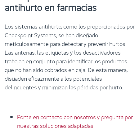
antihurto en farmacias
Los sistemas antihurto, como los proporcionados por
Checkpoint Systems, se han diseñado
meticulosamente para detectar y prevenir hurtos.
Las antenas, las etiquetas y los desactivadores
trabajan en conjunto para identificar los productos
que no han sido cobrados en caja. De esta manera,
disuaden eficazmente a los potenciales
delincuentes y minimizan las pérdidas por hurto.
Ponte en contacto con nosotros y pregunta por
nuestras soluciones adaptadas