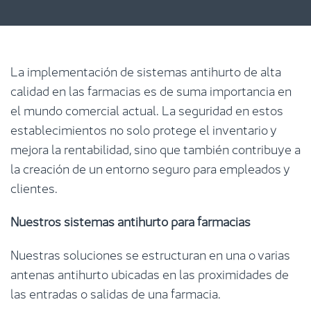
La implementación de sistemas antihurto de alta
calidad en las farmacias es de suma importancia en
el mundo comercial actual. La seguridad en estos
establecimientos no solo protege el inventario y
mejora la rentabilidad, sino que también contribuye a
la creación de un entorno seguro para empleados y
clientes.
Nuestros sistemas antihurto para farmacias
Nuestras soluciones se estructuran en una o varias
antenas antihurto ubicadas en las proximidades de
las entradas o salidas de una farmacia.