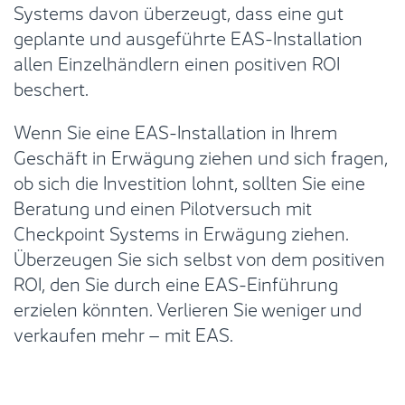
Systems davon überzeugt, dass eine gut
geplante und ausgeführte EAS-Installation
allen Einzelhändlern einen positiven ROI
beschert.
Wenn Sie eine EAS-Installation in Ihrem
Geschäft in Erwägung ziehen und sich fragen,
ob sich die Investition lohnt, sollten Sie eine
Beratung und einen Pilotversuch mit
Checkpoint Systems in Erwägung ziehen.
Überzeugen Sie sich selbst von dem positiven
ROI, den Sie durch eine EAS-Einführung
erzielen könnten. Verlieren Sie weniger und
verkaufen mehr – mit EAS.