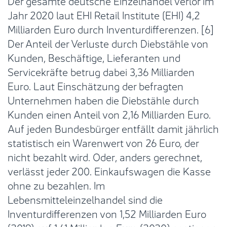
Der gesamte deutsche Einzelhandel verlor im
Jahr 2020 laut EHI Retail Institute (EHI) 4,2
Milliarden Euro durch Inventurdifferenzen. [6]
Der Anteil der Verluste durch Diebstähle von
Kunden, Beschäftige, Lieferanten und
Servicekräfte betrug dabei 3,36 Milliarden
Euro. Laut Einschätzung der befragten
Unternehmen haben die Diebstähle durch
Kunden einen Anteil von 2,16 Milliarden Euro.
Auf jeden Bundesbürger entfällt damit jährlich
statistisch ein Warenwert von 26 Euro, der
nicht bezahlt wird. Oder, anders gerechnet,
verlässt jeder 200. Einkaufswagen die Kasse
ohne zu bezahlen. Im
Lebensmitteleinzelhandel sind die
Inventurdifferenzen von 1,52 Milliarden Euro