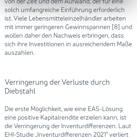
von der Zeit und dem Aufwand, der für eine
solch umfangreiche Einführung erforderlich
ist. Viele Lebensmitteleinzelhändler arbeiten
mit immer geringeren Gewinnspannen [8] und
wollen daher den Nachweis erbringen, dass
sich ihre Investitionen in ausreichendem Maße
auszahlen.
Verringerung der Verluste durch
Diebstahl
Die erste Möglichkeit, wie eine EAS-Lösung
eine positive Kapitalrendite erzielen kann, ist
die Verringerung der Inventurdifferenzen. Laut
EHI-Studie „Inventurdifferenzen 2021“ verliert