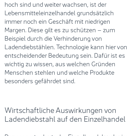
hoch sind und weiter wachsen, ist der
Lebensmitteleinzelhandel grundsätzlich
immer noch ein Geschäft mit niedrigen
Margen. Diese gilt es zu schützen – zum
Beispiel durch die Verhinderung von
Ladendiebstählen. Technologie kann hier von
entscheidender Bedeutung sein. Dafür ist es
wichtig zu wissen, aus welchen Gründen
Menschen stehlen und welche Produkte
besonders gefährdet sind.
Wirtschaftliche Auswirkungen von
Ladendiebstahl auf den Einzelhandel