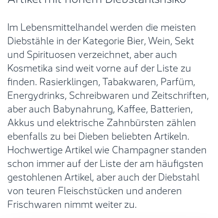
Im Lebensmittelhandel werden die meisten
Diebstähle in der Kategorie Bier, Wein, Sekt
und Spirituosen verzeichnet, aber auch
Kosmetika sind weit vorne auf der Liste zu
finden. Rasierklingen, Tabakwaren, Parfüm,
Energydrinks, Schreibwaren und Zeitschriften,
aber auch Babynahrung, Kaffee, Batterien,
Akkus und elektrische Zahnbürsten zählen
ebenfalls zu bei Dieben beliebten Artikeln.
Hochwertige Artikel wie Champagner standen
schon immer auf der Liste der am häufigsten
gestohlenen Artikel, aber auch der Diebstahl
von teuren Fleischstücken und anderen
Frischwaren nimmt weiter zu.