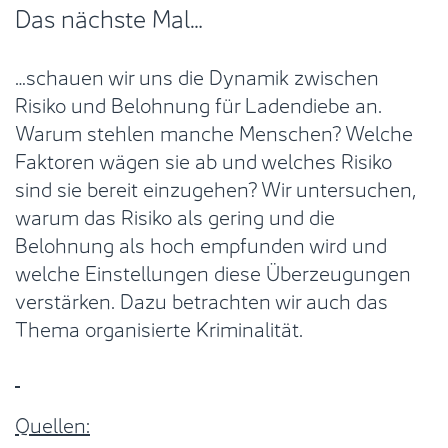
Das nächste Mal…
…schauen wir uns die Dynamik zwischen
Risiko und Belohnung für Ladendiebe an.
Warum stehlen manche Menschen? Welche
Faktoren wägen sie ab und welches Risiko
sind sie bereit einzugehen? Wir untersuchen,
warum das Risiko als gering und die
Belohnung als hoch empfunden wird und
welche Einstellungen diese Überzeugungen
verstärken. Dazu betrachten wir auch das
Thema organisierte Kriminalität.
Quellen: