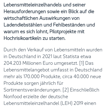
Lebensmitteleinzelhandels und seiner
Herausforderungen sowie ein Blick auf die
wirtschaftlichen Auswirkungen von
Ladendiebstählen und Fehlbeständen und
warum es sich lohnt, Pilotprojekte mit
Hochrisikoartikeln zu starten.
Durch den Verkauf von Lebensmitteln wurden
in Deutschland in 2021 laut Statista etwa
204.203 Millionen Euro umgesetzt. [1] Das
Lebensmittelangebot umfasst in Deutschland
mehr als 170.000 Produkte, circa 40.000 neue
Produkte sorgen jährlich für
Sortimentsveränderungen. [2] Einschließlich
Nonfood erzielte der deutsche
Lebensmitteleinzelhandel (LEH) 2019 einen