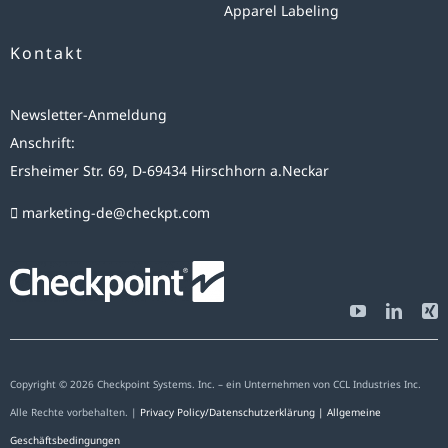
Apparel Labeling
Kontakt
Newsletter-Anmeldung
Anschrift:
Ersheimer Str. 69, D-69434 Hirschhorn a.Neckar
marketing-de@checkpt.com
Copyright © 2026 Checkpoint Systems. Inc. – ein Unternehmen von CCL Industries Inc.
Alle Rechte vorbehalten. |
Privacy Policy/Datenschutzerklärung |
Allgemeine
Geschäftsbedingungen