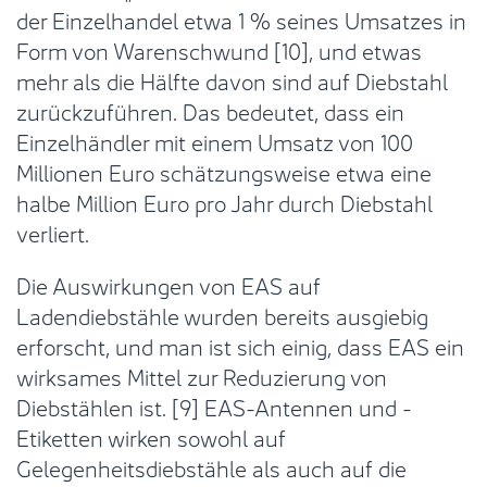
der Einzelhandel etwa 1 % seines Umsatzes in
Form von Warenschwund [10], und etwas
mehr als die Hälfte davon sind auf Diebstahl
zurückzuführen. Das bedeutet, dass ein
Einzelhändler mit einem Umsatz von 100
Millionen Euro schätzungsweise etwa eine
halbe Million Euro pro Jahr durch Diebstahl
verliert.
Die Auswirkungen von EAS auf
Ladendiebstähle wurden bereits ausgiebig
erforscht, und man ist sich einig, dass EAS ein
wirksames Mittel zur Reduzierung von
Diebstählen ist. [9] EAS-Antennen und -
Etiketten wirken sowohl auf
Gelegenheitsdiebstähle als auch auf die