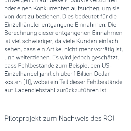
oder einen Konkurrenten aufsuchen, um sie
von dort zu beziehen. Dies bedeutet für die
Einzelhändler entgangene Einnahmen. Die
Berechnung dieser entgangenen Einnahmen
ist viel schwieriger, da viele Kunden einfach
sehen, dass ein Artikel nicht mehr vorrätig ist,
und weiterziehen. Es wird jedoch geschätzt,
dass Fehlbestände zum Beispiel den US-
Einzelhandel jährlich über 1 Billion Dollar
kosten [11], wobei ein Teil dieser Fehlbestände
auf Ladendiebstahl zurückzuführen ist.
Pilotprojekt zum Nachweis des ROI