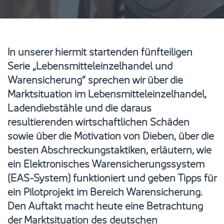
In unserer hiermit startenden fünfteiligen
Serie „Lebensmitteleinzelhandel und
Warensicherung“ sprechen wir über die
Marktsituation im Lebensmitteleinzelhandel,
Ladendiebstähle und die daraus
resultierenden wirtschaftlichen Schäden
sowie über die Motivation von Dieben, über die
besten Abschreckungstaktiken, erläutern, wie
ein Elektronisches Warensicherungssystem
(EAS-System) funktioniert und geben Tipps für
ein Pilotprojekt im Bereich Warensicherung.
Den Auftakt macht heute eine Betrachtung
der Marktsituation des deutschen