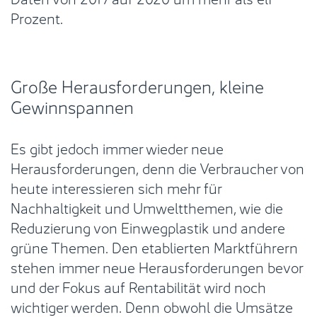
Prozent.
Große Herausforderungen, kleine
Gewinnspannen
Es gibt jedoch immer wieder neue
Herausforderungen, denn die Verbraucher von
heute interessieren sich mehr für
Nachhaltigkeit und Umweltthemen, wie die
Reduzierung von Einwegplastik und andere
grüne Themen. Den etablierten Marktführern
stehen immer neue Herausforderungen bevor
und der Fokus auf Rentabilität wird noch
wichtiger werden. Denn obwohl die Umsätze