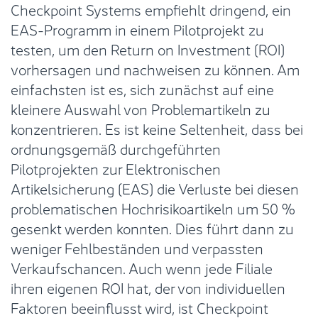
Checkpoint Systems empfiehlt dringend, ein
EAS-Programm in einem Pilotprojekt zu
testen, um den Return on Investment (ROI)
vorhersagen und nachweisen zu können. Am
einfachsten ist es, sich zunächst auf eine
kleinere Auswahl von Problemartikeln zu
konzentrieren. Es ist keine Seltenheit, dass bei
ordnungsgemäß durchgeführten
Pilotprojekten zur Elektronischen
Artikelsicherung (EAS) die Verluste bei diesen
problematischen Hochrisikoartikeln um 50 %
gesenkt werden konnten. Dies führt dann zu
weniger Fehlbeständen und verpassten
Verkaufschancen. Auch wenn jede Filiale
ihren eigenen ROI hat, der von individuellen
Faktoren beeinflusst wird, ist Checkpoint