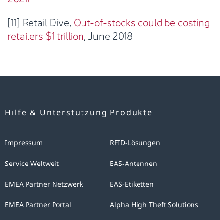
[11] Retail Dive,
Out-of-stocks could be costing
retailers $1 trillion
, June 2018
Hilfe & Unterstützung
Produkte
Impressum
RFID-Lösungen
Service Weltweit
EAS-Antennen
EMEA Partner Netzwerk
EAS-Etiketten
EMEA Partner Portal
Alpha High Theft Solutions