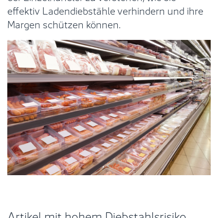
effektiv Ladendiebstähle verhindern und ihre
Margen schützen können.
Artikel mit hohem Diebstahlsrisiko