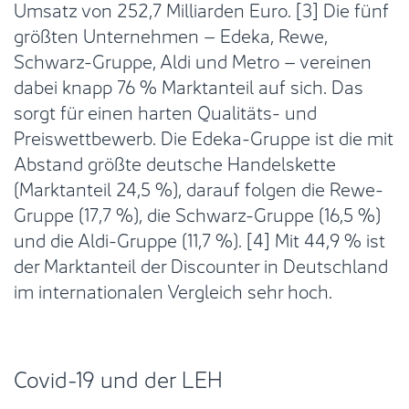
Umsatz von 252,7 Milliarden Euro. [3] Die fünf
größten Unternehmen – Edeka, Rewe,
Schwarz-Gruppe, Aldi und Metro – vereinen
dabei knapp 76 % Marktanteil auf sich. Das
sorgt für einen harten Qualitäts- und
Preiswettbewerb. Die Edeka-Gruppe ist die mit
Abstand größte deutsche Handelskette
(Marktanteil 24,5 %), darauf folgen die Rewe-
Gruppe (17,7 %), die Schwarz-Gruppe (16,5 %)
und die Aldi-Gruppe (11,7 %). [4] Mit 44,9 % ist
der Marktanteil der Discounter in Deutschland
im internationalen Vergleich sehr hoch.
Covid-19 und der LEH