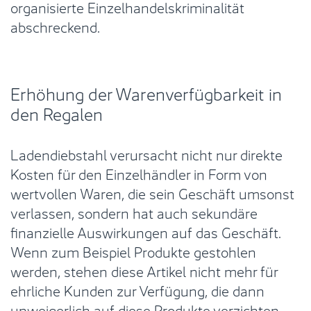
organisierte Einzelhandelskriminalität
abschreckend.
Erhöhung der Warenverfügbarkeit in
den Regalen
Ladendiebstahl verursacht nicht nur direkte
Kosten für den Einzelhändler in Form von
wertvollen Waren, die sein Geschäft umsonst
verlassen, sondern hat auch sekundäre
finanzielle Auswirkungen auf das Geschäft.
Wenn zum Beispiel Produkte gestohlen
werden, stehen diese Artikel nicht mehr für
ehrliche Kunden zur Verfügung, die dann
unweigerlich auf diese Produkte verzichten