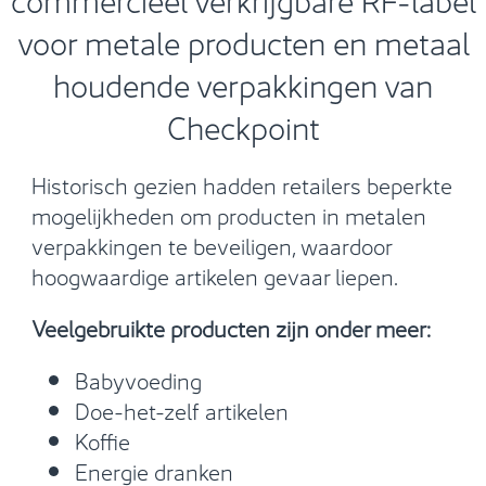
voor metale producten en metaal
houdende verpakkingen van
Checkpoint
Historisch gezien hadden retailers beperkte
mogelijkheden om producten in metalen
verpakkingen te beveiligen, waardoor
hoogwaardige artikelen gevaar liepen.
Veelgebruikte producten zijn onder meer:
Babyvoeding
Doe-het-zelf artikelen
Koffie
Energie dranken