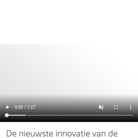
De nieuwste innovatie van de