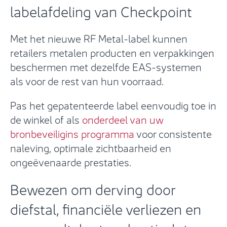
labelafdeling van Checkpoint
Met het nieuwe RF Metal-label kunnen
retailers metalen producten en verpakkingen
beschermen met dezelfde EAS-systemen
als voor de rest van hun voorraad.
Pas het gepatenteerde label eenvoudig toe in
de winkel of als
onderdeel van uw
bronbeveiligins programma
voor consistente
naleving, optimale zichtbaarheid en
ongeëvenaarde prestaties.
Bewezen om derving door
diefstal, financiële verliezen en