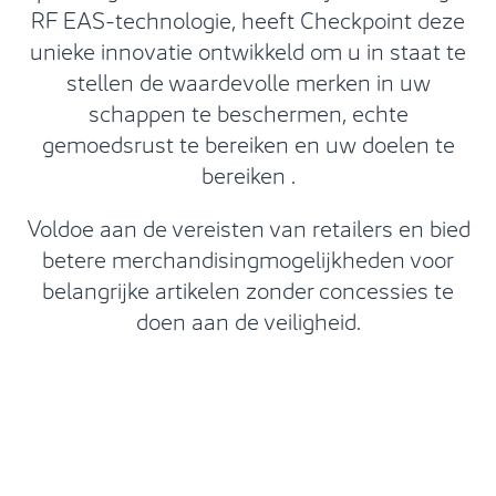
RF EAS-technologie, heeft Checkpoint deze
unieke innovatie ontwikkeld om u in staat te
stellen de waardevolle merken in uw
schappen te beschermen, echte
gemoedsrust te bereiken en uw doelen te
bereiken .
Voldoe aan de vereisten van retailers en bied
betere merchandisingmogelijkheden voor
belangrijke artikelen zonder concessies te
doen aan de veiligheid.