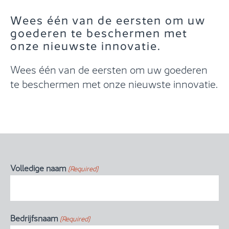
Wees één van de eersten om uw
goederen te beschermen met
onze nieuwste innovatie.
Wees één van de eersten om uw goederen
te beschermen met onze nieuwste innovatie.
Volledige naam
(Required)
Bedrijfsnaam
(Required)