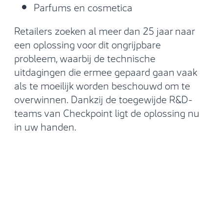
Parfums en cosmetica
Retailers zoeken al meer dan 25 jaar naar
een oplossing voor dit ongrijpbare
probleem, waarbij de technische
uitdagingen die ermee gepaard gaan vaak
als te moeilijk worden beschouwd om te
overwinnen. Dankzij de toegewijde R&D-
teams van Checkpoint ligt de oplossing nu
in uw handen.