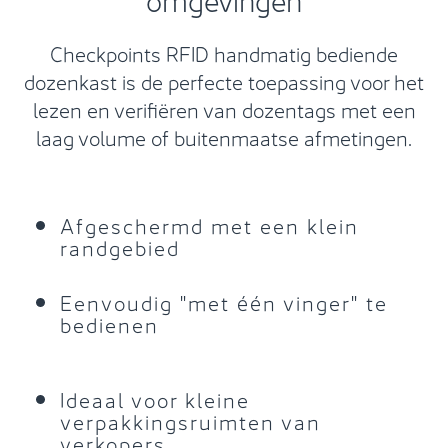
Checkpoints RFID handmatig bediende
dozenkast is de perfecte toepassing voor het
lezen en verifiëren van dozentags met een
laag volume of buitenmaatse afmetingen.
Afgeschermd met een klein
randgebied
Eenvoudig "met één vinger" te
bedienen
Ideaal voor kleine
verpakkingsruimten van
verkopers