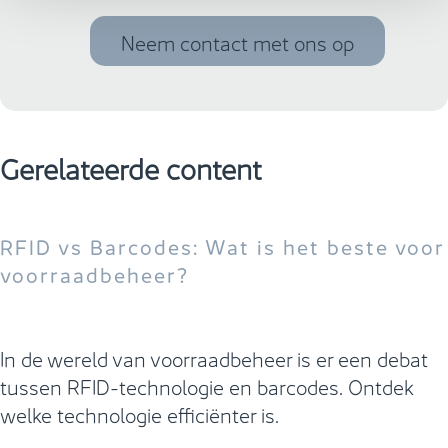
Neem contact met ons op
Gerelateerde content
RFID vs Barcodes: Wat is het beste voor
voorraadbeheer?
In de wereld van voorraadbeheer is er een debat
tussen RFID-technologie en barcodes. Ontdek
welke technologie efficiënter is.