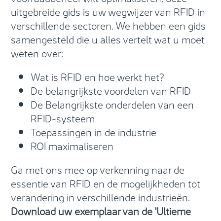
uitgebreide gids is uw wegwijzer van RFID in
verschillende sectoren. We hebben een gids
samengesteld die u alles vertelt wat u moet
weten over:
Wat is RFID en hoe werkt het?
De belangrijkste voordelen van RFID
De Belangrijkste onderdelen van een
RFID-systeem
Toepassingen in de industrie
ROI maximaliseren
Ga met ons mee op verkenning naar de
essentie van RFID en de mogelijkheden tot
verandering in verschillende industrieën.
Download uw exemplaar van de 'Ultieme