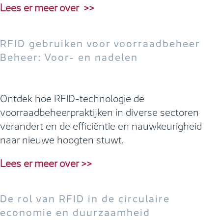
Lees er meer over >>
RFID gebruiken voor voorraadbeheer
Beheer: Voor- en nadelen
Ontdek hoe RFID-technologie de
voorraadbeheerpraktijken in diverse sectoren
verandert en de efficiëntie en nauwkeurigheid
naar nieuwe hoogten stuwt.
Lees er meer over >>
De rol van RFID in de circulaire
economie en duurzaamheid