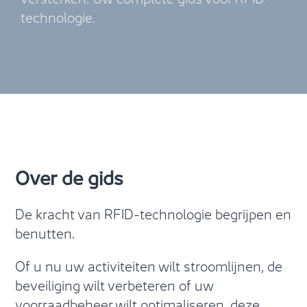
technologie.
Over de gids
De kracht van RFID-technologie begrijpen en
benutten.
Of u nu uw activiteiten wilt stroomlijnen, de
beveiliging wilt verbeteren of uw
voorraadbeheer wilt optimaliseren, deze