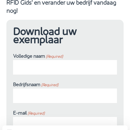
RFID Gids' en verander uw bedrijf vandaag
nog!
Download uw
exemplaar
Volledige naam
(Required)
Bedrijfsnaam
(Required)
E-mail
(Required)