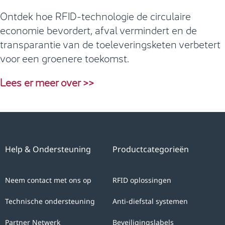
Ontdek hoe RFID-technologie de circulaire
economie bevordert, afval vermindert en de
transparantie van de toeleveringsketen verbetert
voor een groenere toekomst.
Lees er meer over >>
Help & Ondersteuning
Productcategorieën
Neem contact met ons op
RFID oplossingen
Technische ondersteuning
Anti-diefstal systemen
Partner Netwerk
Beveiligingslabels