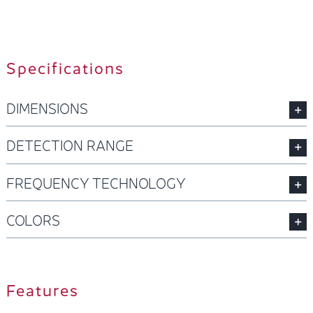
Specifications
DIMENSIONS
DETECTION RANGE
FREQUENCY TECHNOLOGY
COLORS
Features