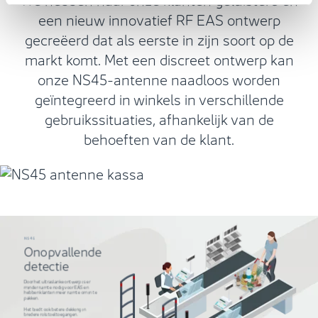
een nieuw innovatief RF EAS ontwerp
gecreëerd dat als eerste in zijn soort op de
markt komt. Met een discreet ontwerp kan
onze NS45-antenne naadloos worden
geïntegreerd in winkels in verschillende
gebruikssituaties, afhankelijk van de
behoeften van de klant.