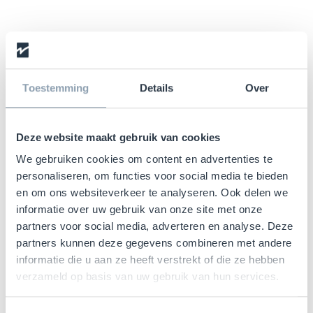
Toestemming
Details
Over
Deze website maakt gebruik van cookies
We gebruiken cookies om content en advertenties te
personaliseren, om functies voor social media te bieden
en om ons websiteverkeer te analyseren. Ook delen we
informatie over uw gebruik van onze site met onze
partners voor social media, adverteren en analyse. Deze
partners kunnen deze gegevens combineren met andere
informatie die u aan ze heeft verstrekt of die ze hebben
verzameld op basis van uw gebruik van hun services.