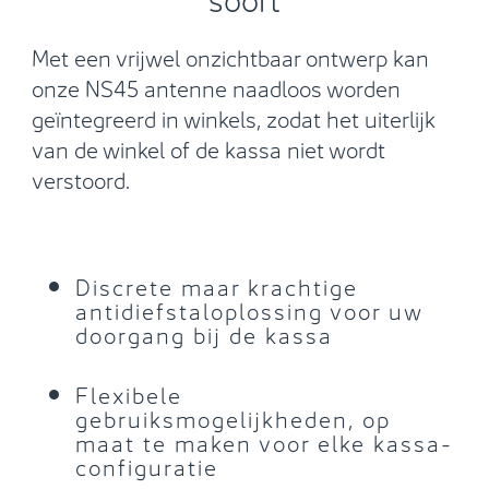
Met een vrijwel onzichtbaar ontwerp kan
onze NS45 antenne naadloos worden
geïntegreerd in winkels, zodat het uiterlijk
van de winkel of de kassa niet wordt
verstoord.
Discrete maar krachtige
antidiefstaloplossing voor uw
doorgang bij de kassa
Flexibele
gebruiksmogelijkheden, op
maat te maken voor elke kassa-
configuratie