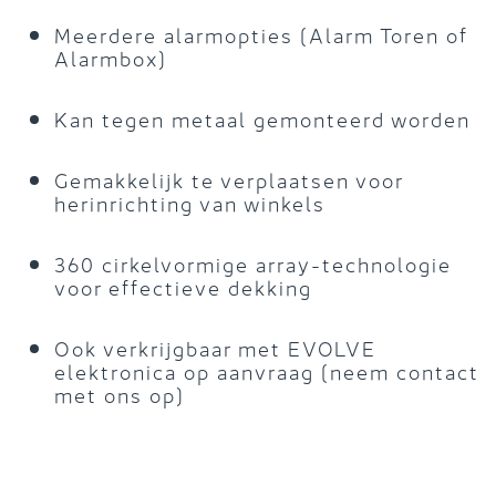
Meerdere alarmopties (Alarm Toren of
Alarmbox)
Kan tegen metaal gemonteerd worden
Gemakkelijk te verplaatsen voor
herinrichting van winkels
360 cirkelvormige array-technologie
voor effectieve dekking
Ook verkrijgbaar met EVOLVE
elektronica op aanvraag (neem contact
met ons op)