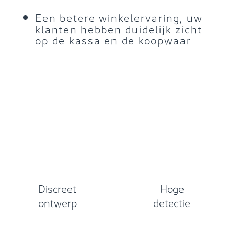
Een betere winkelervaring, uw
klanten hebben duidelijk zicht
op de kassa en de koopwaar
Discreet
Hoge
ontwerp
detectie