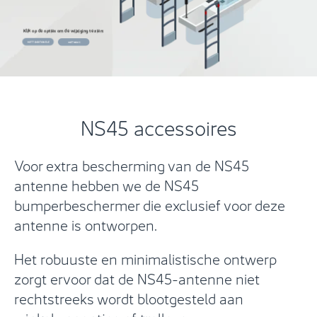
NS45 accessoires
Voor extra bescherming van de NS45
antenne hebben we de NS45
bumperbeschermer die exclusief voor deze
antenne is ontworpen.
Het robuuste en minimalistische ontwerp
zorgt ervoor dat de NS45-antenne niet
rechtstreeks wordt blootgesteld aan