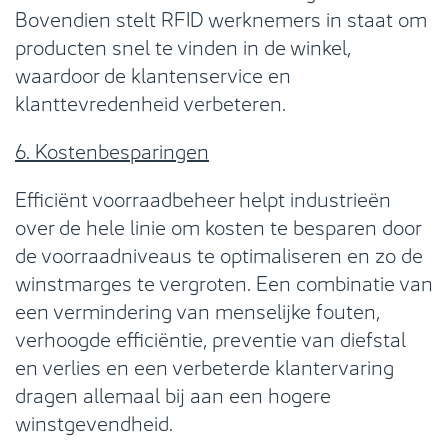
Bovendien stelt RFID werknemers in staat om
producten snel te vinden in de winkel,
waardoor de klantenservice en
klanttevredenheid verbeteren.
6. Kostenbesparingen
Efficiënt voorraadbeheer helpt industrieën
over de hele linie om kosten te besparen door
de voorraadniveaus te optimaliseren en zo de
winstmarges te vergroten. Een combinatie van
een vermindering van menselijke fouten,
verhoogde efficiëntie, preventie van diefstal
en verlies en een verbeterde klantervaring
dragen allemaal bij aan een hogere
winstgevendheid.