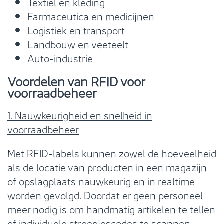
Textiel en kleding
Farmaceutica en medicijnen
Logistiek en transport
Landbouw en veeteelt
Auto-industrie
Voordelen van RFID voor
voorraadbeheer
1. Nauwkeurigheid en snelheid in
voorraadbeheer
Met RFID-labels kunnen zowel de hoeveelheid
als de locatie van producten in een magazijn
of opslagplaats nauwkeurig en in realtime
worden gevolgd. Doordat er geen personeel
meer nodig is om handmatig artikelen te tellen
of individuele streepjescodes te scannen,