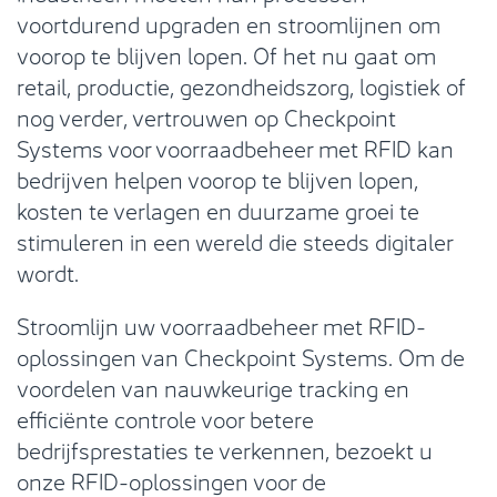
voortdurend upgraden en stroomlijnen om
voorop te blijven lopen. Of het nu gaat om
retail, productie, gezondheidszorg, logistiek of
nog verder, vertrouwen op Checkpoint
Systems voor voorraadbeheer met RFID kan
bedrijven helpen voorop te blijven lopen,
kosten te verlagen en duurzame groei te
stimuleren in een wereld die steeds digitaler
wordt.
Stroomlijn uw voorraadbeheer met RFID-
oplossingen van Checkpoint Systems. Om de
voordelen van nauwkeurige tracking en
efficiënte controle voor betere
bedrijfsprestaties te verkennen, bezoekt u
onze RFID-oplossingen voor de