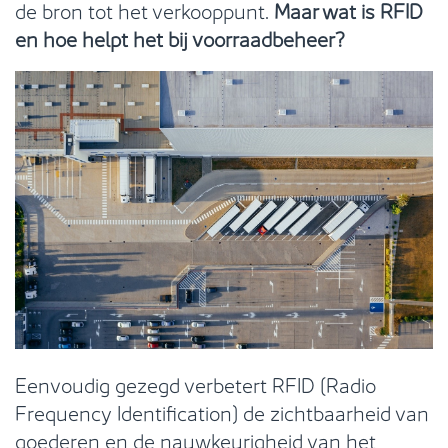
de bron tot het verkooppunt.
Maar wat is RFID
en hoe helpt het bij voorraadbeheer?
Eenvoudig gezegd verbetert RFID (Radio
Frequency Identification) de zichtbaarheid van
goederen en de nauwkeurigheid van het