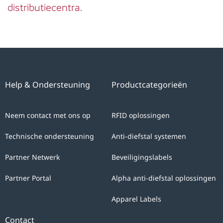
distributiecentra
.
Help & Ondersteuning
Productcategorieën
Neem contact met ons op
RFID oplossingen
Technische ondersteuning
Anti-diefstal systemen
Partner Netwerk
Beveiligingslabels
Partner Portal
Alpha anti-diefstal oplossingen
Apparel Labels
Contact