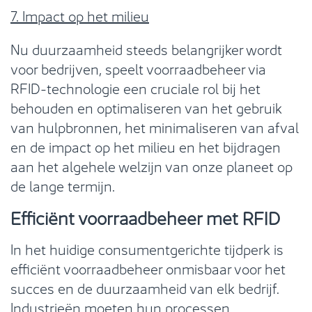
7. Impact op het milieu
Nu duurzaamheid steeds belangrijker wordt
voor bedrijven, speelt voorraadbeheer via
RFID-technologie een cruciale rol bij het
behouden en optimaliseren van het gebruik
van hulpbronnen, het minimaliseren van afval
en de impact op het milieu en het bijdragen
aan het algehele welzijn van onze planeet op
de lange termijn.
Efficiënt voorraadbeheer met RFID
In het huidige consumentgerichte tijdperk is
efficiënt voorraadbeheer onmisbaar voor het
succes en de duurzaamheid van elk bedrijf.
Industrieën moeten hun processen