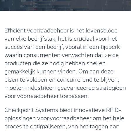
Efficiënt voorraadbeheer is het levensbloed
van elke bedrijfstak; het is cruciaal voor het
succes van een bedrijf, vooral in een tijdperk
waarin consumenten verwachten dat ze de
producten die ze nodig hebben snel en
gemakkelijk kunnen vinden. Om aan deze
eisen te voldoen en concurrerend te blijven,
moeten industrieën geavanceerde strategieën
voor voorraadbeheer toepassen.
Checkpoint Systems biedt innovatieve RFID-
oplossingen voor voorraadbeheer om het hele
proces te optimaliseren, van het taggen aan