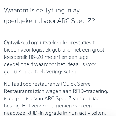
Waarom is de Tyfung inlay
goedgekeurd voor ARC Spec Z?
Ontwikkeld om uitstekende prestaties te
bieden voor logistiek gebruik, met een groot
leesbereik (18-20 meter) en een lage
gevoeligheid waardoor het ideaal is voor
gebruik in de toeleveringsketen.
Nu fastfood restaurants (Quick Serve
Restaurants) zich wagen aan RFID-tracering,
is de precisie van ARC Spec Z van cruciaal
belang. Het verzekert merken van een
naadloze RFID-integratie in hun activiteiten.