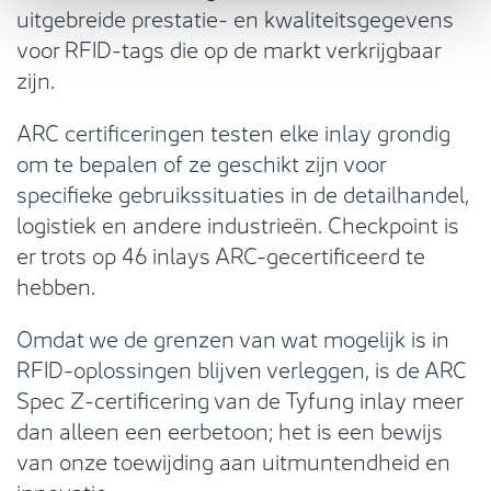
uitgebreide prestatie- en kwaliteitsgegevens
voor RFID-tags die op de markt verkrijgbaar
zijn.
ARC certificeringen testen elke inlay grondig
om te bepalen of ze geschikt zijn voor
specifieke gebruikssituaties in de detailhandel,
logistiek en andere industrieën. Checkpoint is
er trots op 46 inlays ARC-gecertificeerd te
hebben.
Omdat we de grenzen van wat mogelijk is in
RFID-oplossingen blijven verleggen, is de ARC
Spec Z-certificering van de Tyfung inlay meer
dan alleen een eerbetoon; het is een bewijs
van onze toewijding aan uitmuntendheid en
innovatie.