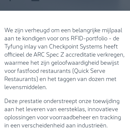
We zijn verheugd om een belangrijke mijlpaal
aan te kondigen voor ons RFID-portfolio - de
Tyfung inlay van Checkpoint Systems heeft
officieel de ARC Spec Z accreditatie verkregen,
waarmee het zijn geloofwaardigheid bewijst
voor fastfood restaurants (Quick Serve
Restaurants) en het taggen van dozen met
levensmiddelen.
Deze prestatie onderstreept onze toewijding
aan het leveren van eersteklas, innovatieve
oplossingen voor voorraadbeheer en tracking
in een verscheidenheid aan industrieën.