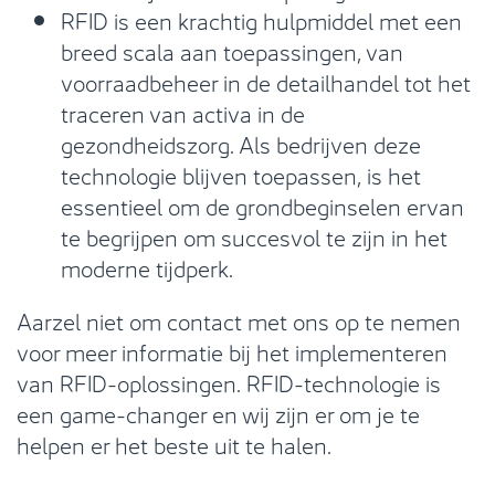
RFID is een krachtig hulpmiddel met een
breed scala aan toepassingen, van
voorraadbeheer in de detailhandel tot het
traceren van activa in de
gezondheidszorg. Als bedrijven deze
technologie blijven toepassen, is het
essentieel om de grondbeginselen ervan
te begrijpen om succesvol te zijn in het
moderne tijdperk.
Aarzel niet om contact met ons op te nemen
voor meer informatie bij het implementeren
van RFID-oplossingen. RFID-technologie is
een game-changer en wij zijn er om je te
helpen er het beste uit te halen.