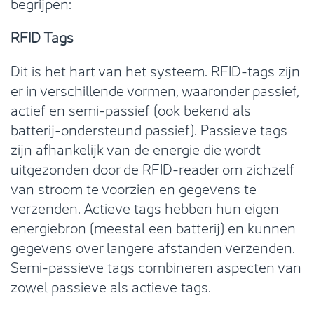
begrijpen:
RFID Tags
Dit is het hart van het systeem. RFID-tags zijn
er in verschillende vormen, waaronder passief,
actief en semi-passief (ook bekend als
batterij-ondersteund passief). Passieve tags
zijn afhankelijk van de energie die wordt
uitgezonden door de RFID-reader om zichzelf
van stroom te voorzien en gegevens te
verzenden. Actieve tags hebben hun eigen
energiebron (meestal een batterij) en kunnen
gegevens over langere afstanden verzenden.
Semi-passieve tags combineren aspecten van
zowel passieve als actieve tags.