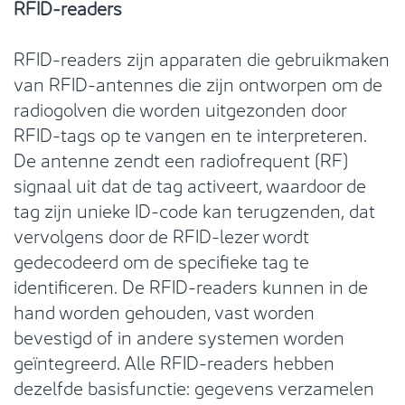
RFID-readers
RFID-readers zijn apparaten die gebruikmaken
van RFID-antennes die zijn ontworpen om de
radiogolven die worden uitgezonden door
RFID-tags op te vangen en te interpreteren.
De antenne zendt een radiofrequent (RF)
signaal uit dat de tag activeert, waardoor de
tag zijn unieke ID-code kan terugzenden, dat
vervolgens door de RFID-lezer wordt
gedecodeerd om de specifieke tag te
identificeren. De RFID-readers kunnen in de
hand worden gehouden, vast worden
bevestigd of in andere systemen worden
geïntegreerd. Alle RFID-readers hebben
dezelfde basisfunctie: gegevens verzamelen