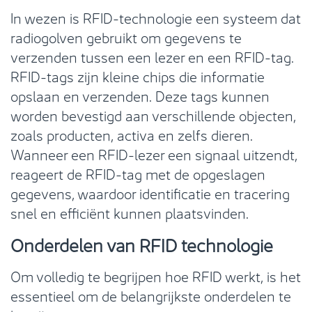
In wezen is RFID-technologie een systeem dat
radiogolven gebruikt om gegevens te
verzenden tussen een lezer en een RFID-tag.
RFID-tags zijn kleine chips die informatie
opslaan en verzenden. Deze tags kunnen
worden bevestigd aan verschillende objecten,
zoals producten, activa en zelfs dieren.
Wanneer een RFID-lezer een signaal uitzendt,
reageert de RFID-tag met de opgeslagen
gegevens, waardoor identificatie en tracering
snel en efficiënt kunnen plaatsvinden.
Onderdelen van RFID technologie
Om volledig te begrijpen hoe RFID werkt, is het
essentieel om de belangrijkste onderdelen te