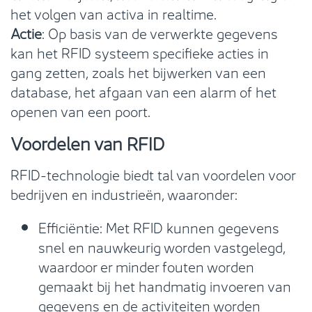
het volgen van activa in realtime.
Actie
: Op basis van de verwerkte gegevens
kan het RFID systeem specifieke acties in
gang zetten, zoals het bijwerken van een
database, het afgaan van een alarm of het
openen van een poort.
Voordelen van RFID
RFID-technologie biedt tal van voordelen voor
bedrijven en industrieën, waaronder:
Efficiëntie: Met RFID kunnen gegevens
snel en nauwkeurig worden vastgelegd,
waardoor er minder fouten worden
gemaakt bij het handmatig invoeren van
gegevens en de activiteiten worden