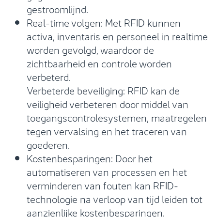
gestroomlijnd.
Real-time volgen: Met RFID kunnen
activa, inventaris en personeel in realtime
worden gevolgd, waardoor de
zichtbaarheid en controle worden
verbeterd.
Verbeterde beveiliging: RFID kan de
veiligheid verbeteren door middel van
toegangscontrolesystemen, maatregelen
tegen vervalsing en het traceren van
goederen.
Kostenbesparingen: Door het
automatiseren van processen en het
verminderen van fouten kan RFID-
technologie na verloop van tijd leiden tot
aanzienlijke kostenbesparingen.