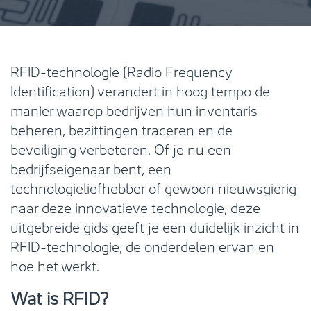
RFID-technologie (Radio Frequency
Identification) verandert in hoog tempo de
manier waarop bedrijven hun inventaris
beheren, bezittingen traceren en de
beveiliging verbeteren. Of je nu een
bedrijfseigenaar bent, een
technologieliefhebber of gewoon nieuwsgierig
naar deze innovatieve technologie, deze
uitgebreide gids geeft je een duidelijk inzicht in
RFID-technologie, de onderdelen ervan en
hoe het werkt.
Wat is RFID?