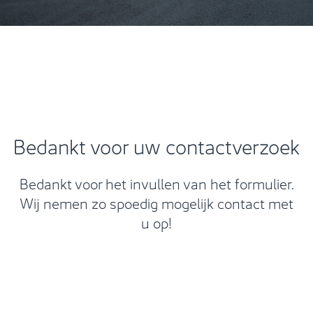
Bedankt voor uw contactverzoek
Bedankt voor het invullen van het formulier.
Wij nemen zo spoedig mogelijk contact met
u op!