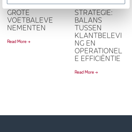
HEER TIJDENS
TECHNOLOGIE
GROTE
STRATEGIE:
VOETBALEVE
BALANS
NEMENTEN
TUSSEN
KLANTBELEVI
NG EN
Read More →
OPERATIONEL
E EFFICIËNTIE
Read More →