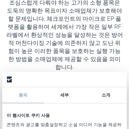
조심스럽게 다뤄야 하는 고가의 소형 품목은
도둑의 명확한 목표이자 소매업체가 보호해야
할 문제입니다. 체크포인트의 마이크로 EP 플
랫폼을 활용하여 세계에서 가장 작은 일부 RF
라벨에서 환상적인 성능을 달성하는 것은 방어
적 머천다이징 기술에 의존하지 않고 도난 위
험이 높은 이러한 품목을 보호하는 실행 가능
한 방법을 소매업체에 제공할 수 있음을 의미
합니다.
동의
세부
소개
이 웹사이트 쿠키 사용
콘텐츠와 광고를 맞춤설정하고 소셜 미디어 기능을 제공하