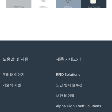
도움말 및 지원
제품 카테고리
우리와 이야기
RFID Solutions
기술적 지원
도난 방지 솔루션
보안 레이블
Alpha High Theft Solutions