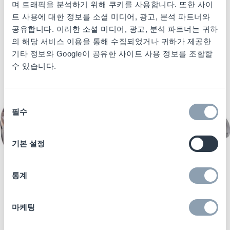
며 트래픽을 분석하기 위해 쿠키를 사용합니다. 또한 사이
트 사용에 대한 정보를 소셜 미디어, 광고, 분석 파트너와
공유합니다. 이러한 소셜 미디어, 광고, 분석 파트너는 귀하
의 해당 서비스 이용을 통해 수집되었거나 귀하가 제공한
기타 정보와 Google이 공유한 사이트 사용 정보를 조합할
수 있습니다.
동
필수
의
선
택
기본 설정
고객 미용 제품 보호
통계
체크포인트의 화장품용 RF 라벨은 포장 크기
마케팅
및 형상 범위에 맞게 설계됩니다. 눈에 보이는