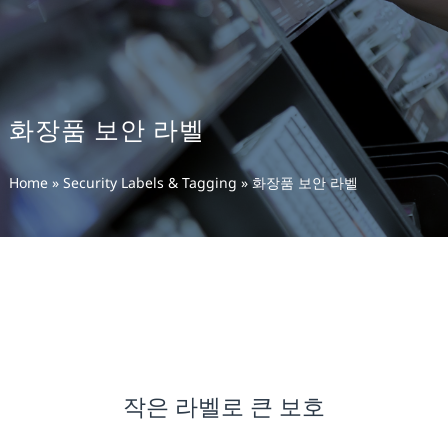
화장품 보안 라벨
Home
»
Security Labels & Tagging
»
화장품 보안 라벨
작은 라벨로 큰 보호