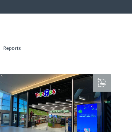
Reports