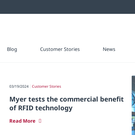
id Filter
Blog
Customer Stories
News
03/19/2024
Customer Stories
Myer tests the commercial benefit
of RFID technology
Read More