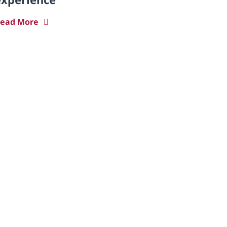
ead More