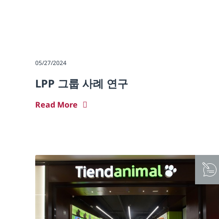
05/27/2024
LPP 그룹 사례 연구
Read More