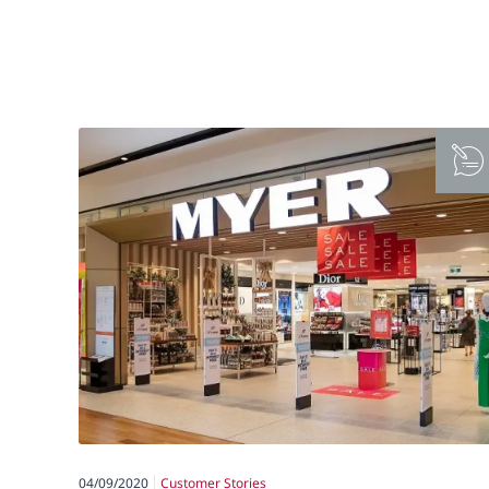
04/09/2020
Customer Stories