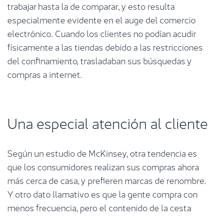
trabajar hasta la de comparar, y esto resulta
especialmente evidente en el auge del comercio
electrónico. Cuando los clientes no podían acudir
físicamente a las tiendas debido a las restricciones
del confinamiento, trasladaban sus búsquedas y
compras a internet.
Una especial atención al cliente
Según un estudio de McKinsey, otra tendencia es
que los consumidores realizan sus compras ahora
más cerca de casa, y prefieren marcas de renombre.
Y otro dato llamativo es que la gente compra con
menos frecuencia, pero el contenido de la cesta