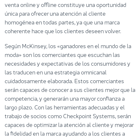
venta online y offline constituye una oportunidad
única para ofrecer una atención al cliente
homogénea en todas partes, ya que una marca
coherente hace que los clientes deseen volver.
Según McKinsey, los «ganadores en el mundo de la
moda» son los comerciantes que escuchan las
necesidades y expectativas de los consumidores y
las traducen en una estrategia omnicanal
cuidadosamente elaborada. Estos comerciantes
serán capaces de conocer a sus clientes mejor que la
competencia, y generarán una mayor confianza a
largo plazo. Con las herramientas adecuadas y el
trabajo de socios como Checkpoint Systems, serán
capaces de optimizar la atención al cliente y mejorar
la fidelidad en la marca ayudando a los clientes a