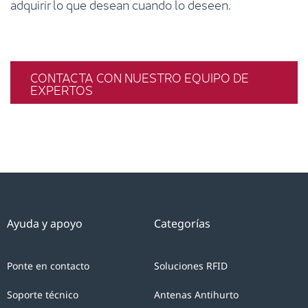
adquirir lo que desean cuando lo deseen.
CONTACTA CON NUESTRO EQUIPO DE
EXPERTOS
Ayuda y apoyo
Categorías
Ponte en contacto
Soluciones RFID
Soporte técnico
Antenas Antihurto