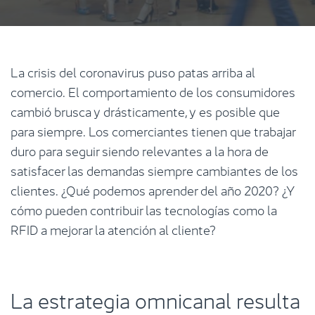
La crisis del coronavirus puso patas arriba al
comercio. El comportamiento de los consumidores
cambió brusca y drásticamente, y es posible que
para siempre. Los comerciantes tienen que trabajar
duro para seguir siendo relevantes a la hora de
satisfacer las demandas siempre cambiantes de los
clientes. ¿Qué podemos aprender del año 2020? ¿Y
cómo pueden contribuir las tecnologías como la
RFID a mejorar la atención al cliente?
La estrategia omnicanal resulta