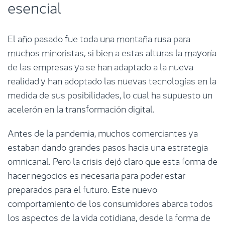
esencial
El año pasado fue toda una montaña rusa para
muchos minoristas, si bien a estas alturas la mayoría
de las empresas ya se han adaptado a la nueva
realidad y han adoptado las nuevas tecnologías en la
medida de sus posibilidades, lo cual ha supuesto un
acelerón en la transformación digital.
Antes de la pandemia, muchos comerciantes ya
estaban dando grandes pasos hacia una estrategia
omnicanal. Pero la crisis dejó claro que esta forma de
hacer negocios es necesaria para poder estar
preparados para el futuro. Este nuevo
comportamiento de los consumidores abarca todos
los aspectos de la vida cotidiana, desde la forma de