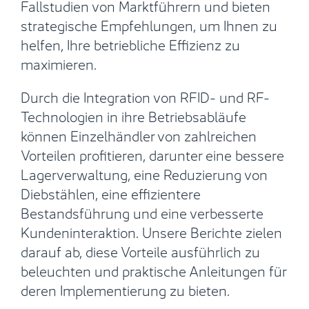
Fallstudien von Marktführern und bieten
strategische Empfehlungen, um Ihnen zu
helfen, Ihre betriebliche Effizienz zu
maximieren.
Durch die Integration von RFID- und RF-
Technologien in ihre Betriebsabläufe
können Einzelhändler von zahlreichen
Vorteilen profitieren, darunter eine bessere
Lagerverwaltung, eine Reduzierung von
Diebstählen, eine effizientere
Bestandsführung und eine verbesserte
Kundeninteraktion. Unsere Berichte zielen
darauf ab, diese Vorteile ausführlich zu
beleuchten und praktische Anleitungen für
deren Implementierung zu bieten.