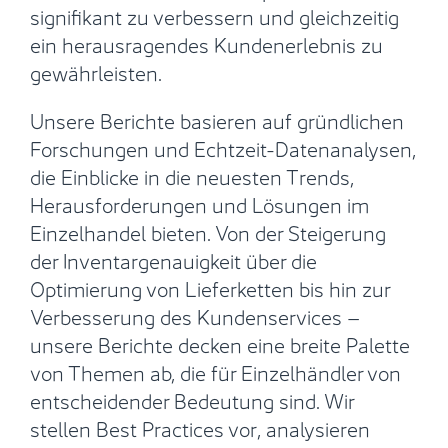
signifikant zu verbessern und gleichzeitig
ein herausragendes Kundenerlebnis zu
gewährleisten.
Unsere Berichte basieren auf gründlichen
Forschungen und Echtzeit-Datenanalysen,
die Einblicke in die neuesten Trends,
Herausforderungen und Lösungen im
Einzelhandel bieten. Von der Steigerung
der Inventargenauigkeit über die
Optimierung von Lieferketten bis hin zur
Verbesserung des Kundenservices –
unsere Berichte decken eine breite Palette
von Themen ab, die für Einzelhändler von
entscheidender Bedeutung sind. Wir
stellen Best Practices vor, analysieren