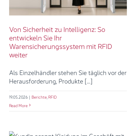
Berichte
RFID
Von Sicherheit zu Intelligenz: So
entwickeln Sie Ihr
Warensicherungssystem mit RFID
weiter
Als Einzelhändler stehen Sie täglich vor der
Herausforderung, Produkte [...]
19.05.2026
|
Berichte
,
RFID
Read More