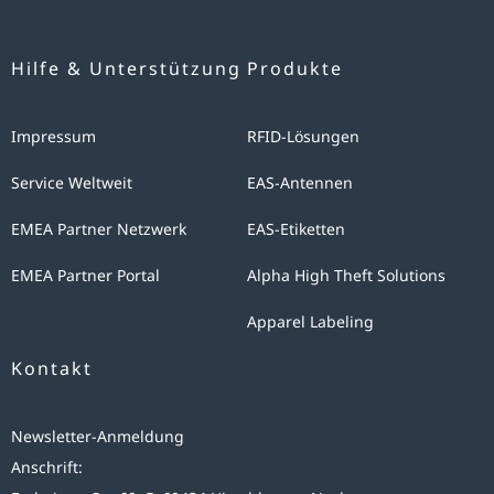
Hilfe & Unterstützung
Produkte
Impressum
RFID-Lösungen
Service Weltweit
EAS-Antennen
EMEA Partner Netzwerk
EAS-Etiketten
EMEA Partner Portal
Alpha High Theft Solutions
Apparel Labeling
Kontakt
Newsletter-Anmeldung
Anschrift: