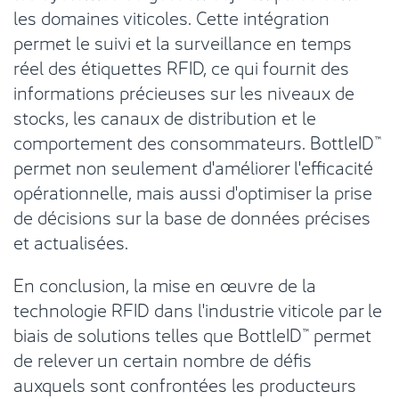
les domaines viticoles. Cette intégration
permet le suivi et la surveillance en temps
réel des étiquettes RFID, ce qui fournit des
informations précieuses sur les niveaux de
stocks, les canaux de distribution et le
comportement des consommateurs. BottleID™
permet non seulement d'améliorer l'efficacité
opérationnelle, mais aussi d'optimiser la prise
de décisions sur la base de données précises
et actualisées.
En conclusion, la mise en œuvre de la
technologie RFID dans l'industrie viticole par le
biais de solutions telles que BottleID™ permet
de relever un certain nombre de défis
auxquels sont confrontées les producteurs