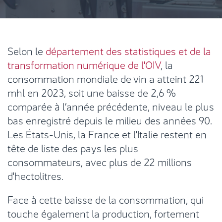
Selon le
département des statistiques et de la
transformation numérique de l'OIV
, la
consommation mondiale de vin a atteint 221
mhl en 2023, soit une baisse de 2,6 %
comparée à l’année précédente, niveau le plus
bas enregistré depuis le milieu des années 90.
Les États-Unis, la France et l'Italie restent en
tête de liste des pays les plus
consommateurs, avec plus de 22 millions
d'hectolitres.
Face à cette baisse de la consommation, qui
touche également la production, fortement