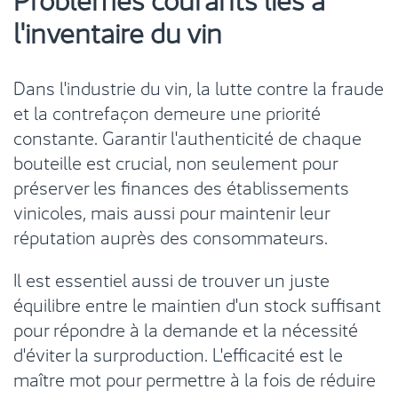
l'inventaire du vin
Dans l'industrie du vin, la lutte contre la fraude
et la contrefaçon demeure une priorité
constante. Garantir l'authenticité de chaque
bouteille est crucial, non seulement pour
préserver les finances des établissements
vinicoles, mais aussi pour maintenir leur
réputation auprès des consommateurs.
Il est essentiel aussi de trouver un juste
équilibre entre le maintien d'un stock suffisant
pour répondre à la demande et la nécessité
d'éviter la surproduction. L'efficacité est le
maître mot pour permettre à la fois de réduire