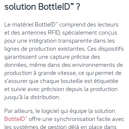
solution BottleID™ ?
Le matériel BottleID™ comprend des lecteurs
et des antennes RFID, spécialement conçus
pour une intégration transparente dans les
lignes de production existantes. Ces dispositifs
garantissent une capture précise des
données, même dans des environnements de
production à grande vitesse, ce qui permet de
s’assurer que chaque bouteille est étiquetée
et suivie avec précision depuis la production
jusqu’à la distribution.
Par ailleurs, le logiciel qui équipe la solution
BottleID™
offre une synchronisation facile avec
les systèmes de gestion déjà en place dans