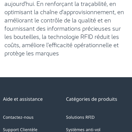
aujourd'hui. En renforçant la traçabilité, en
optimisant la chaîne d'approvisionnement, en
améliorant le contrôle de la qualité et en
fournissant des informations précieuses sur
les bouteilles, la technologie RFID réduit les
coûts, améliore l'efficacité opérationnelle et
protège les marques
Aide et assistance
Catégories de produits
Contactez-nous
Solutions RFID
Support Clientèle
Systèmes anti-vol