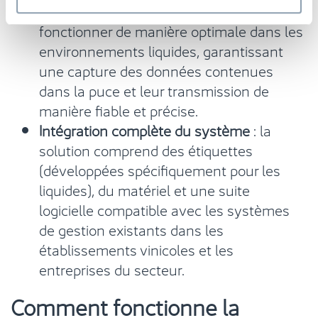
RFID BottleID™ sont conçues pour
fonctionner de manière optimale dans les
environnements liquides, garantissant
une capture des données contenues
dans la puce et leur transmission de
manière fiable et précise.
Intégration complète du système
: la
solution comprend des étiquettes
(développées spécifiquement pour les
liquides), du matériel et une suite
logicielle compatible avec les systèmes
de gestion existants dans les
établissements vinicoles et les
entreprises du secteur.
Comment fonctionne la