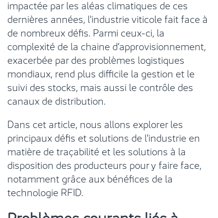
impactée par les aléas climatiques de ces
dernières années, l'industrie viticole fait face à
de nombreux défis. Parmi ceux-ci, la
complexité de la chaine d’approvisionnement,
exacerbée par des problèmes logistiques
mondiaux, rend plus difficile la gestion et le
suivi des stocks, mais aussi le contrôle des
canaux de distribution.
Dans cet article, nous allons explorer les
principaux défis et solutions de l'industrie en
matière de traçabilité et les solutions à la
disposition des producteurs pour y faire face,
notamment grâce aux bénéfices de la
technologie RFID.
Problèmes courants liés à