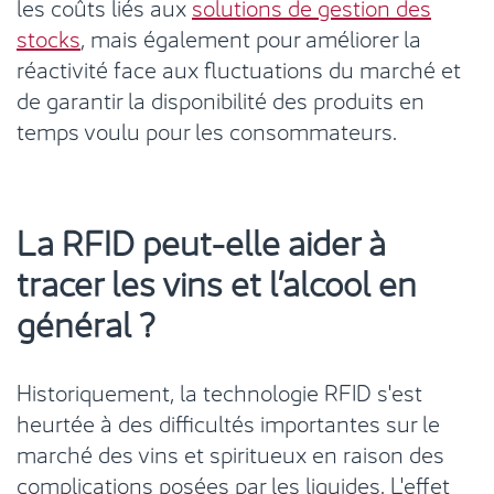
les coûts liés aux
solutions de gestion des
stocks
, mais également pour améliorer la
réactivité face aux fluctuations du marché et
de garantir la disponibilité des produits en
temps voulu pour les consommateurs.
La RFID peut-elle aider à
tracer les vins et l’alcool en
général ?
Historiquement, la technologie RFID s'est
heurtée à des difficultés importantes sur le
marché des vins et spiritueux en raison des
complications posées par les liquides. L'effet