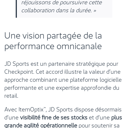
réjouissons de poursuivre cette
collaboration dans la durée. »
Une vision partagée de la
performance omnicanale
JD Sports est un partenaire stratégique pour
Checkpoint. Cet accord illustre la valeur d’une
approche combinant une plateforme logicielle
performante et une expertise approfondie du
retail.
Avec ItemOptix™, JD Sports dispose désormais
d’une
visibilité fine de ses stocks
et d’une
plus
grande agilité opérationnelle
pour soutenir sa