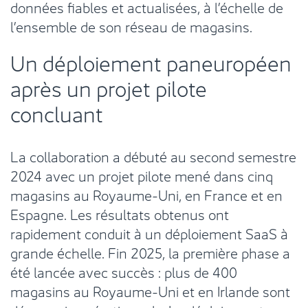
données fiables et actualisées, à l’échelle de
l’ensemble de son réseau de magasins.
Un déploiement paneuropéen
après un projet pilote
concluant
La collaboration a débuté au second semestre
2024 avec un projet pilote mené dans cinq
magasins au Royaume-Uni, en France et en
Espagne. Les résultats obtenus ont
rapidement conduit à un déploiement SaaS à
grande échelle. Fin 2025, la première phase a
été lancée avec succès : plus de 400
magasins au Royaume-Uni et en Irlande sont