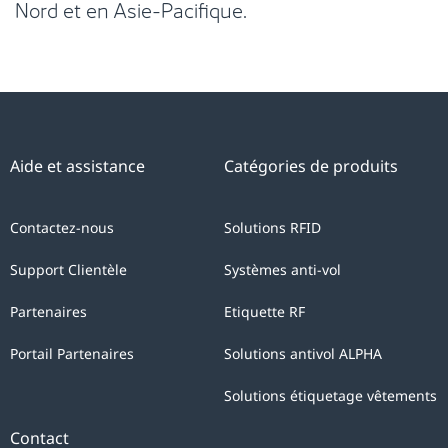
Nord et en Asie-Pacifique.
Aide et assistance
Catégories de produits
Contactez-nous
Solutions RFID
Support Clientèle
Systèmes anti-vol
Partenaires
Etiquette RF
Portail Partenaires
Solutions antivol ALPHA
Solutions étiquetage vêtements
Contact