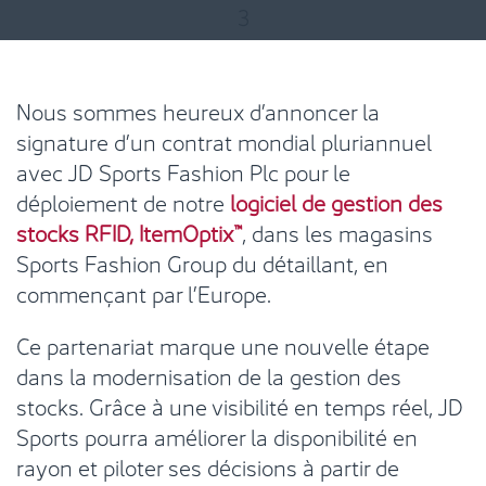
3
Nous sommes heureux d’annoncer la
signature d’un contrat mondial pluriannuel
avec JD Sports Fashion Plc pour le
déploiement de notre
logiciel de gestion des
stocks RFID, ItemOptix™
, dans les magasins
Sports Fashion Group du détaillant, en
commençant par l’Europe.
Ce partenariat marque une nouvelle étape
dans la modernisation de la gestion des
stocks. Grâce à une visibilité en temps réel, JD
Sports pourra améliorer la disponibilité en
rayon et piloter ses décisions à partir de