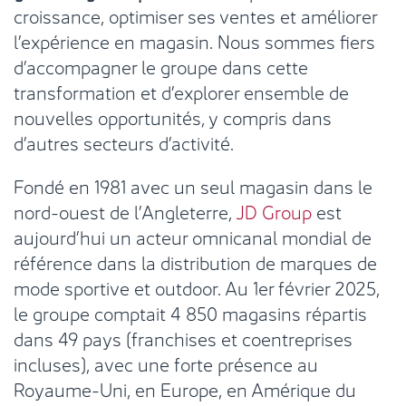
croissance, optimiser ses ventes et améliorer
l’expérience en magasin. Nous sommes fiers
d’accompagner le groupe dans cette
transformation et d’explorer ensemble de
nouvelles opportunités, y compris dans
d’autres secteurs d’activité.
Fondé en 1981 avec un seul magasin dans le
nord-ouest de l’Angleterre,
JD Group
est
aujourd’hui un acteur omnicanal mondial de
référence dans la distribution de marques de
mode sportive et outdoor. Au 1er février 2025,
le groupe comptait 4 850 magasins répartis
dans 49 pays (franchises et coentreprises
incluses), avec une forte présence au
Royaume-Uni, en Europe, en Amérique du