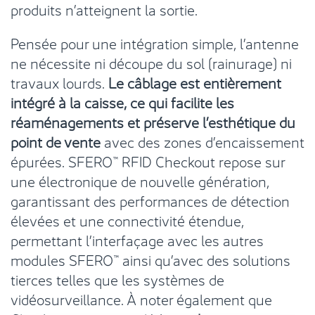
produits n’atteignent la sortie.
Pensée pour une intégration simple, l’antenne
ne nécessite ni découpe du sol (rainurage) ni
travaux lourds.
Le câblage est entièrement
intégré à la caisse, ce qui facilite les
réaménagements et préserve l’esthétique du
point de vente
avec des zones d’encaissement
épurées. SFERO™ RFID Checkout repose sur
une électronique de nouvelle génération,
garantissant des performances de détection
élevées et une connectivité étendue,
permettant l’interfaçage avec les autres
modules SFERO™ ainsi qu’avec des solutions
tierces telles que les systèmes de
vidéosurveillance. À noter également que