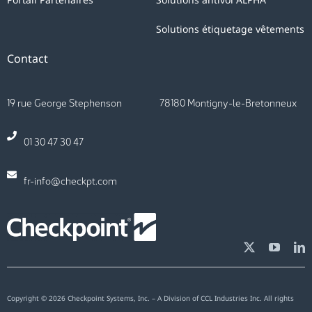
Solutions étiquetage vêtements
Contact
19 rue George Stephenson 78180 Montigny-le-Bretonneux
01 30 47 30 47
fr-info@checkpt.com
Copyright © 2026 Checkpoint Systems, Inc. – A Division of CCL Industries Inc. All rights