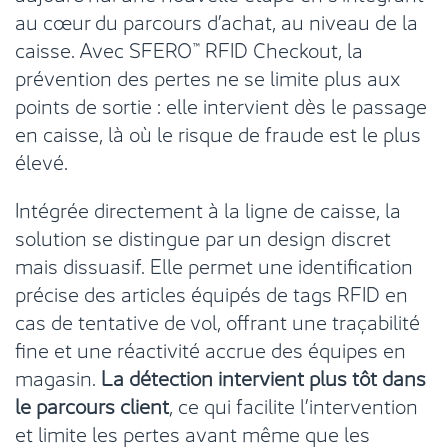
au cœur du parcours d’achat, au niveau de la
caisse. Avec SFERO™ RFID Checkout, la
prévention des pertes ne se limite plus aux
points de sortie : elle intervient dès le passage
en caisse, là où le risque de fraude est le plus
élevé.
Intégrée directement à la ligne de caisse, la
solution se distingue par un design discret
mais dissuasif. Elle permet une identification
précise des articles équipés de tags RFID en
cas de tentative de vol, offrant une traçabilité
fine et une réactivité accrue des équipes en
magasin.
La détection intervient plus tôt dans
le parcours client
, ce qui facilite l’intervention
et limite les pertes avant même que les