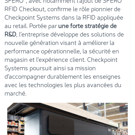
RFID Checkout, confirme le rôle pionnier de
Checkpoint Systems dans la RFID appliquée
au retail. Portée par
une forte stratégie de
R&D
, l’entreprise développe des solutions de
nouvelle génération visant à améliorer la
performance opérationnelle, la sécurité en
magasin et l’expérience client. Checkpoint
Systems poursuit ainsi sa mission
d’accompagner durablement les enseignes
avec les technologies les plus avancées du
marché.