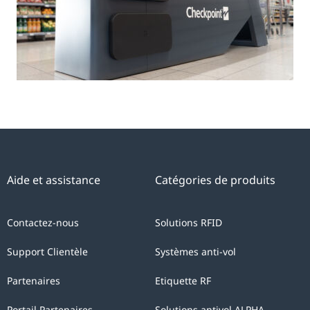
Aide et assistance
Catégories de produits
Contactez-nous
Solutions RFID
Support Clientèle
Systèmes anti-vol
Partenaires
Etiquette RF
Portail Partenaires
Solutions antivol ALPHA