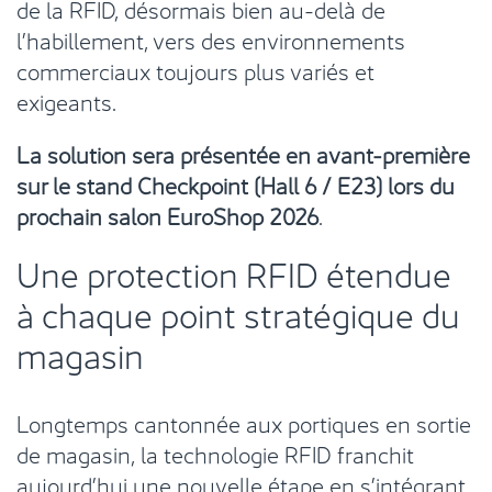
de la RFID, désormais bien au-delà de
l’habillement, vers des environnements
commerciaux toujours plus variés et
exigeants.
La solution sera présentée en avant-première
sur le stand Checkpoint (Hall 6 / E23) lors du
prochain salon EuroShop 2026
.
Une protection RFID étendue
à chaque point stratégique du
magasin
Longtemps cantonnée aux portiques en sortie
de magasin, la technologie RFID franchit
aujourd’hui une nouvelle étape en s’intégrant