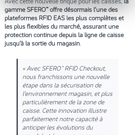
Avec cette nouvelle brique pour les caisses,
la
gamme SFERO™ offre désormais l’une des
plateformes RFID EAS les plus complètes et
les plus flexibles du marché, assurant une
protection continue depuis la ligne de caisse
jusqu’à la sortie du magasin
.
« Avec SFERO™ RFID Checkout,
nous franchissons une nouvelle
étape dans la sécurisation de
l’environnement magasin, et plus
particulièrement de la zone de
caisse. Cette innovation illustre
parfaitement notre capacité à
anticiper les évolutions du