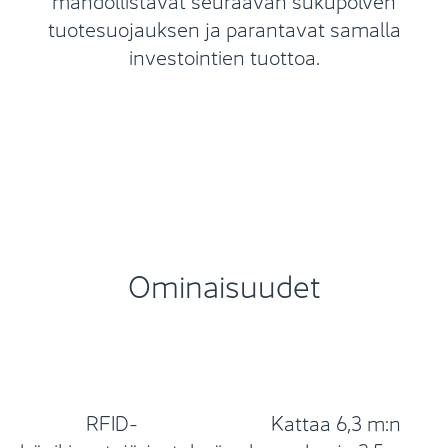
tuotesuojauksen ja parantavat samalla
investointien tuottoa.
Ominaisuudet
RFID-
Kattaa 6,3 m:n