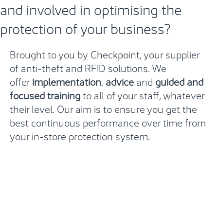
and involved in optimising the
protection of your business?
Brought to you by Checkpoint, your supplier
of anti-theft and RFID solutions.
We
offer
implementation
,
advice
and
guided and
focused training
to all of your
staff, whatever
their level. Our aim is to ensure you get the
best continuous performance over time from
your in-store protection system.