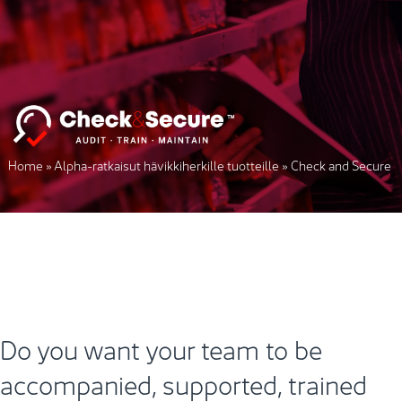
Home
»
Alpha-ratkaisut hävikkiherkille tuotteille
»
Check and Secure
Do you want your team to be
accompanied, supported, trained