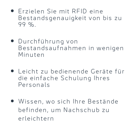
Erzielen Sie mit RFID eine
Bestandsgenauigkeit von bis zu
99 %.
Durchführung von
Bestandsaufnahmen in wenigen
Minuten
Leicht zu bedienende Geräte für
die einfache Schulung Ihres
Personals
Wissen, wo sich Ihre Bestände
befinden, um Nachschub zu
erleichtern