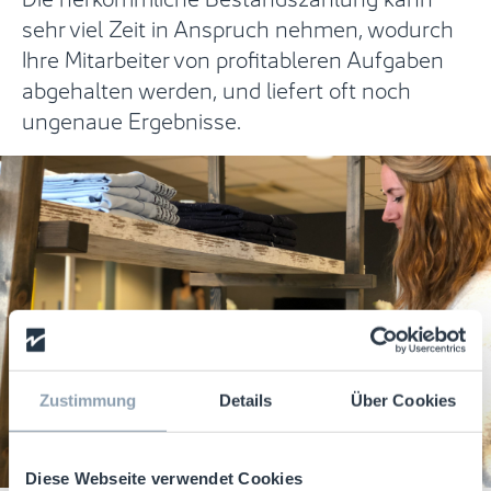
sehr viel Zeit in Anspruch nehmen, wodurch
Ihre Mitarbeiter von profitableren Aufgaben
abgehalten werden, und liefert oft noch
ungenaue Ergebnisse.
Zustimmung
Details
Über Cookies
Diese Webseite verwendet Cookies