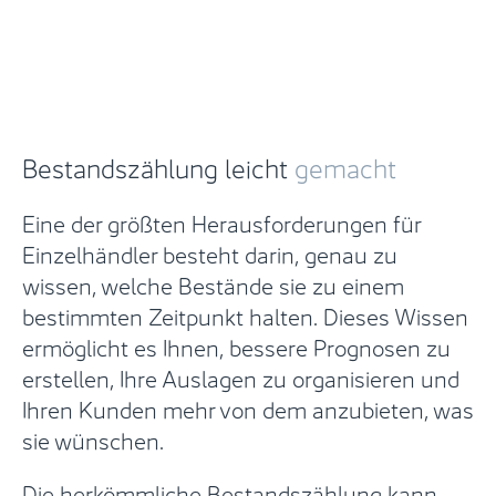
Bestandszählung leicht
gemacht
Eine der größten Herausforderungen für
Einzelhändler besteht darin, genau zu
wissen, welche Bestände sie zu einem
bestimmten Zeitpunkt halten. Dieses Wissen
ermöglicht es Ihnen, bessere Prognosen zu
erstellen, Ihre Auslagen zu organisieren und
Ihren Kunden mehr von dem anzubieten, was
sie wünschen.
Die herkömmliche Bestandszählung kann