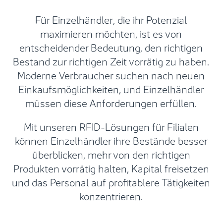
Für Einzelhändler, die ihr Potenzial
maximieren möchten, ist es von
entscheidender Bedeutung, den richtigen
Bestand zur richtigen Zeit vorrätig zu haben.
Moderne Verbraucher suchen nach neuen
Einkaufsmöglichkeiten, und Einzelhändler
müssen diese Anforderungen erfüllen.
Mit unseren RFID-Lösungen für Filialen
können Einzelhändler ihre Bestände besser
überblicken, mehr von den richtigen
Produkten vorrätig halten, Kapital freisetzen
und das Personal auf profitablere Tätigkeiten
konzentrieren.