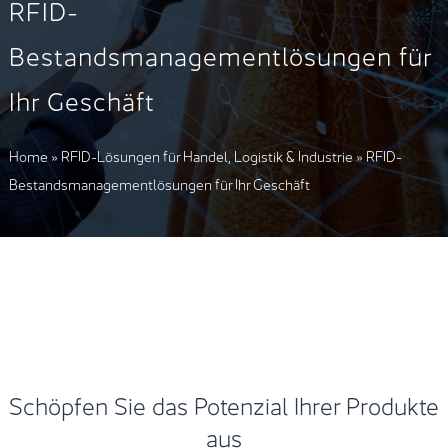
RFID-
Bestandsmanagementlösungen für
Ihr Geschäft
Home
»
RFID-Lösungen für Handel, Logistik & Industrie
»
RFID-
Bestandsmanagementlösungen für Ihr Geschäft
Schöpfen Sie das Potenzial Ihrer Produkte
aus