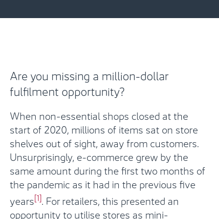
Are you missing a million-dollar
fulfilment opportunity?
When non-essential shops closed at the
start of 2020, millions of items sat on store
shelves out of sight, away from customers.
Unsurprisingly, e-commerce grew by the
same amount during the first two months of
the pandemic as it had in the previous five
[1]
years
. For retailers, this presented an
opportunity to utilise stores as mini-