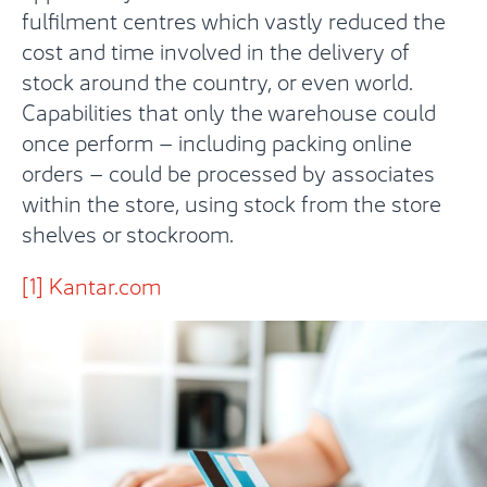
fulfilment centres which vastly reduced the
cost and time involved in the delivery of
stock around the country, or even world.
Capabilities that only the warehouse could
once perform – including packing online
orders – could be processed by associates
within the store, using stock from the store
shelves or stockroom.
[1]
Kantar.com