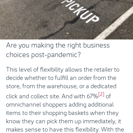
Are you making the right business
choices post-pandemic?
This level of flexibility allows the retailer to
decide whether to fulfill an order from the
store, from the warehouse, or a dedicated
[2]
click and collect site. And with 67%
of
omnichannel shoppers adding additional
items to their shopping baskets when they
know they can pick them up immediately, it
makes sense to have this flexibility. With the