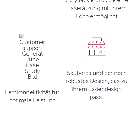
Laserätzung mit Ihrem
Logo ermöglicht
Sauberes und dennoch
robustes Design, das zu
Ihrem Ladendesign
Fernkonnektivität für
passt
optimale Leistung