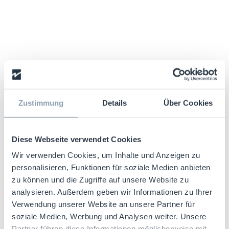
Zustimmung
Details
Über Cookies
EVOLVE G10
Diese Webseite verwendet Cookies
Wir verwenden Cookies, um Inhalte und Anzeigen zu
personalisieren, Funktionen für soziale Medien anbieten
zu können und die Zugriffe auf unsere Website zu
analysieren. Außerdem geben wir Informationen zu Ihrer
Verwendung unserer Website an unsere Partner für
soziale Medien, Werbung und Analysen weiter. Unsere
Partner führen diese Informationen möglicherweise mit