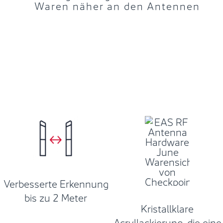
Waren näher an den Antennen
Verbesserte Erkennung
bis zu 2 Meter
Kristallklare
Acryllackierung, die eine