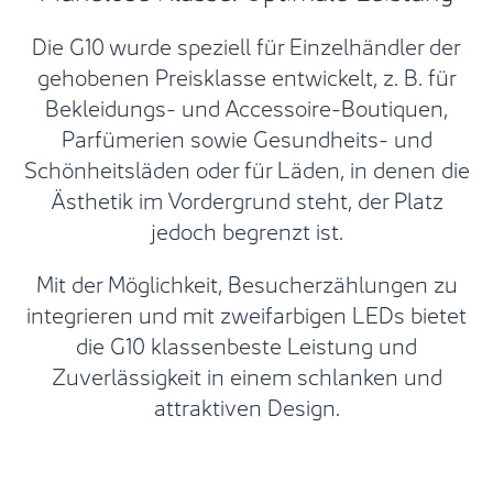
Die G10 wurde speziell für Einzelhändler der
gehobenen Preisklasse entwickelt, z. B. für
Bekleidungs- und Accessoire-Boutiquen,
Parfümerien sowie Gesundheits- und
Schönheitsläden oder für Läden, in denen die
Ästhetik im Vordergrund steht, der Platz
jedoch begrenzt ist.
Mit der Möglichkeit, Besucherzählungen zu
integrieren und mit zweifarbigen LEDs bietet
die G10 klassenbeste Leistung und
Zuverlässigkeit in einem schlanken und
attraktiven Design.