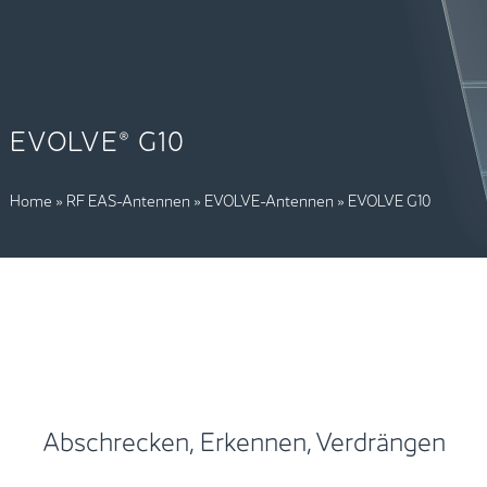
EVOLVE® G10
Home
»
RF EAS-Antennen
»
EVOLVE-Antennen
»
EVOLVE G10
Abschrecken, Erkennen, Verdrängen