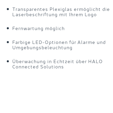
Transparentes Plexiglas ermöglicht die
Laserbeschriftung mit Ihrem Logo
Fernwartung möglich
Farbige LED-Optionen für Alarme und
Umgebungsbeleuchtung
Überwachung in Echtzeit über HALO
Connected Solutions