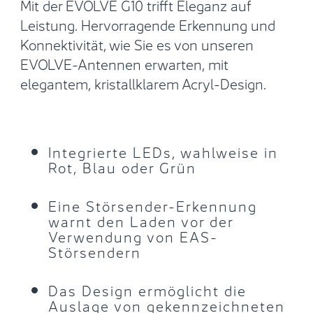
Mit der EVOLVE G10 trifft Eleganz auf
Leistung. Hervorragende Erkennung und
Konnektivität, wie Sie es von unseren
EVOLVE-Antennen erwarten, mit
elegantem, kristallklarem Acryl-Design.
Integrierte LEDs, wahlweise in
Rot, Blau oder Grün
Eine Störsender-Erkennung
warnt den Laden vor der
Verwendung von EAS-
Störsendern
Das Design ermöglicht die
Auslage von gekennzeichneten