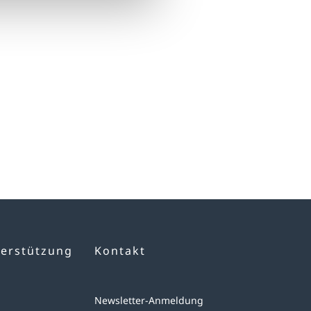
terstützung
Kontakt
Newsletter-Anmeldung