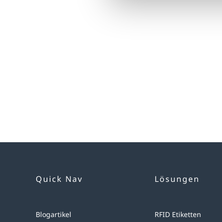
Quick Nav
Lösungen
Blogartikel
RFID Etiketten