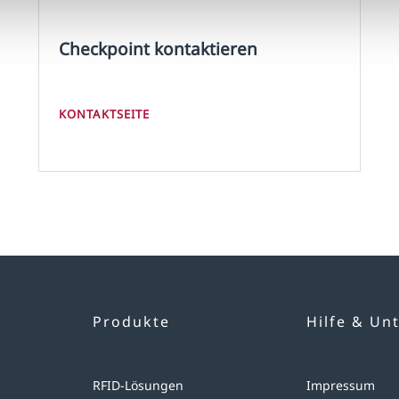
Checkpoint kontaktieren
KONTAKTSEITE
Produkte
Hilfe & Un
RFID-Lösungen
Impressum