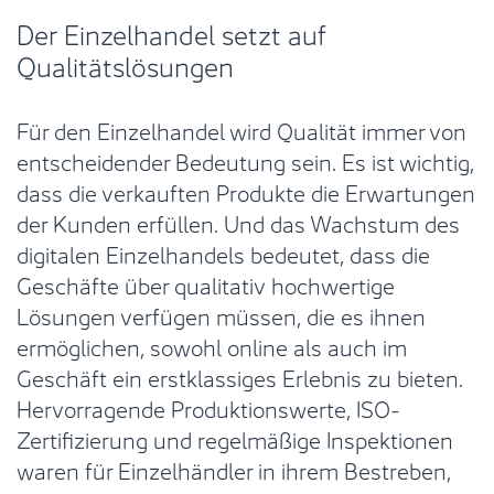
Der Einzelhandel setzt auf
Qualitätslösungen
Für den Einzelhandel wird Qualität immer von
entscheidender Bedeutung sein. Es ist wichtig,
dass die verkauften Produkte die Erwartungen
der Kunden erfüllen. Und das Wachstum des
digitalen Einzelhandels bedeutet, dass die
Geschäfte über qualitativ hochwertige
Lösungen verfügen müssen, die es ihnen
ermöglichen, sowohl online als auch im
Geschäft ein erstklassiges Erlebnis zu bieten.
Hervorragende Produktionswerte, ISO-
Zertifizierung und regelmäßige Inspektionen
waren für Einzelhändler in ihrem Bestreben,