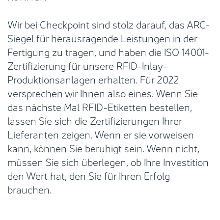
Wir bei Checkpoint sind stolz darauf, das ARC-
Siegel für herausragende Leistungen in der
Fertigung zu tragen, und haben die ISO 14001-
Zertifizierung für unsere RFID-Inlay-
Produktionsanlagen erhalten. Für 2022
versprechen wir Ihnen also eines. Wenn Sie
das nächste Mal RFID-Etiketten bestellen,
lassen Sie sich die Zertifizierungen Ihrer
Lieferanten zeigen. Wenn er sie vorweisen
kann, können Sie beruhigt sein. Wenn nicht,
müssen Sie sich überlegen, ob Ihre Investition
den Wert hat, den Sie für Ihren Erfolg
brauchen.