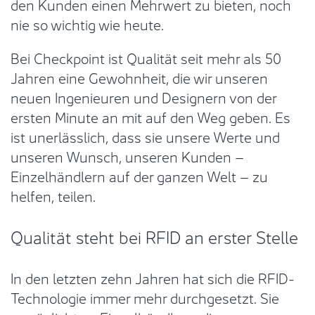
den Kunden einen Mehrwert zu bieten, noch
nie so wichtig wie heute.
Bei Checkpoint ist Qualität seit mehr als 50
Jahren eine Gewohnheit, die wir unseren
neuen Ingenieuren und Designern von der
ersten Minute an mit auf den Weg geben. Es
ist unerlässlich, dass sie unsere Werte und
unseren Wunsch, unseren Kunden –
Einzelhändlern auf der ganzen Welt – zu
helfen, teilen.
Qualität steht bei RFID an erster Stelle
In den letzten zehn Jahren hat sich die RFID-
Technologie immer mehr durchgesetzt. Sie