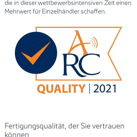
die in dieser wettbewerbsintensiven Zeit einen
Mehrwert für Einzelhändler schaffen.
Fertigungsqualität, der Sie vertrauen
können