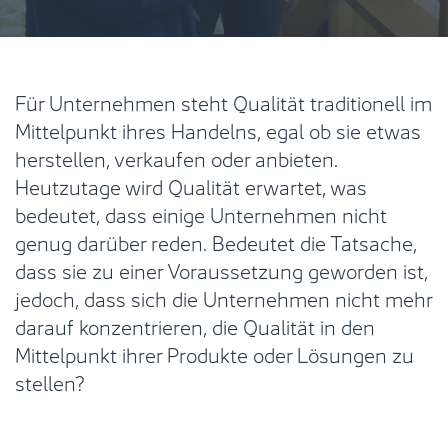
Für Unternehmen steht Qualität traditionell im
Mittelpunkt ihres Handelns, egal ob sie etwas
herstellen, verkaufen oder anbieten.
Heutzutage wird Qualität erwartet, was
bedeutet, dass einige Unternehmen nicht
genug darüber reden. Bedeutet die Tatsache,
dass sie zu einer Voraussetzung geworden ist,
jedoch, dass sich die Unternehmen nicht mehr
darauf konzentrieren, die Qualität in den
Mittelpunkt ihrer Produkte oder Lösungen zu
stellen?