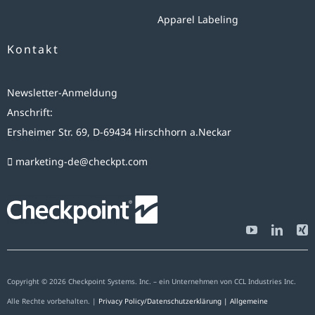
Apparel Labeling
Kontakt
Newsletter-Anmeldung
Anschrift:
Ersheimer Str. 69, D-69434 Hirschhorn a.Neckar
marketing-de@checkpt.com
Copyright © 2026 Checkpoint Systems. Inc. – ein Unternehmen von CCL Industries Inc.
Alle Rechte vorbehalten. |
Privacy Policy/Datenschutzerklärung |
Allgemeine