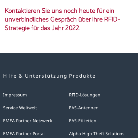
Kontaktieren Sie uns noch heute für ein
unverbindliches Gespräch über Ihre RFID-
Strategie für das Jahr 2022
.
Hilfe & Unterstützung
Produkte
Impressum
RFID-Lösungen
Service Weltweit
EAS-Antennen
EMEA Partner Netzwerk
EAS-Etiketten
EMEA Partner Portal
Alpha High Theft Solutions