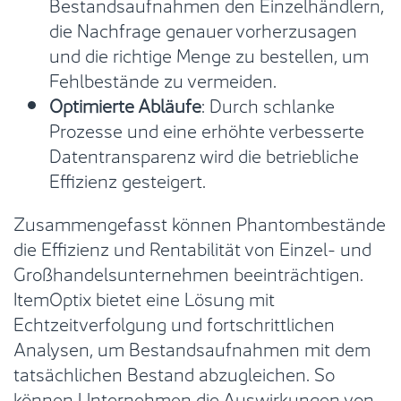
Bestandsaufnahmen den Einzelhändlern,
die Nachfrage genauer vorherzusagen
und die richtige Menge zu bestellen, um
Fehlbestände zu vermeiden.
Optimierte Abläufe
: Durch schlanke
Prozesse und eine erhöhte verbesserte
Datentransparenz wird die betriebliche
Effizienz gesteigert.
Zusammengefasst können Phantombestände
die Effizienz und Rentabilität von Einzel- und
Großhandelsunternehmen beeinträchtigen.
ItemOptix bietet eine Lösung mit
Echtzeitverfolgung und fortschrittlichen
Analysen, um Bestandsaufnahmen mit dem
tatsächlichen Bestand abzugleichen. So
können Unternehmen die Auswirkungen von