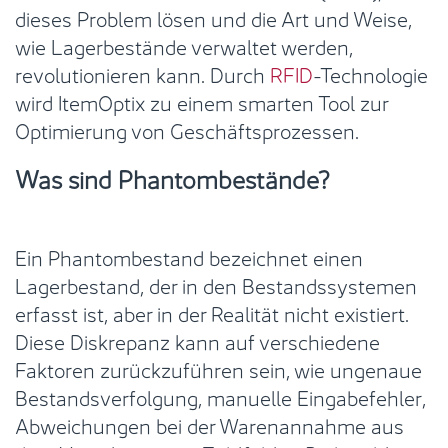
dieses Problem lösen und die Art und Weise,
wie Lagerbestände verwaltet werden,
revolutionieren kann. Durch
RFID
-Technologie
wird ItemOptix zu einem smarten Tool zur
Optimierung von Geschäftsprozessen.
Was sind Phantombestände?
Ein Phantombestand bezeichnet einen
Lagerbestand, der in den Bestandssystemen
erfasst ist, aber in der Realität nicht existiert.
Diese Diskrepanz kann auf verschiedene
Faktoren zurückzuführen sein, wie ungenaue
Bestandsverfolgung, manuelle Eingabefehler,
Abweichungen bei der Warenannahme aus