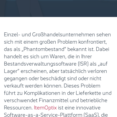
Einzel- und Großhandelsunternehmen sehen
sich mit einem großen Problem konfrontiert,
das als „Phantombestand“ bekannt ist. Dabei
handelt es sich um Waren, die in Ihrer
Bestandsverwaltungssoftware (ISR) als „auf
Lager“ erscheinen, aber tatsächlich verloren
gegangen oder beschädigt sind oder nicht
verkauft werden können. Dieses Problem
führt zu Komplikationen in der Lieferkette und
verschwendet Finanzmittel und betriebliche
Ressourcen.
ItemOptix
ist eine innovative
Software-as-a-Service-Plattform (SaaS), die