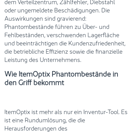
dem Verteilzentrum, Zählfehler, Diebstahl
oder ungemeldete Beschädigungen. Die
Auswirkungen sind gravierend:
Phantombestände führen zu Über- und
Fehlbeständen, verschwenden Lagerfläche
und beeinträchtigen die Kundenzufriedenheit,
die betriebliche Effizienz sowie die finanzielle
Leistung des Unternehmens.
Wie ItemOptix Phantombestände in
den Griff bekommt
ItemOptix ist mehr als nur ein Inventur-Tool. Es
ist eine Rundumlösung, die die
Herausforderungen des