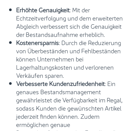
Erhöhte Genauigkeit
: Mit der
Echtzeitverfolgung und dem erweiterten
Abgleich verbessert sich die Genauigkeit
der Bestandsaufnahme erheblich.
Kostenersparnis
: Durch die Reduzierung
von Überbeständen und Fehlbeständen
können Unternehmen bei
Lagerhaltungskosten und verlorenen
Verkäufen sparen.
Verbesserte Kundenzufriedenheit
: Ein
genaues Bestandsmanagement
gewährleistet die Verfügbarkeit im Regal,
sodass Kunden die gewünschten Artikel
jederzeit finden können. Zudem
ermöglichen genaue