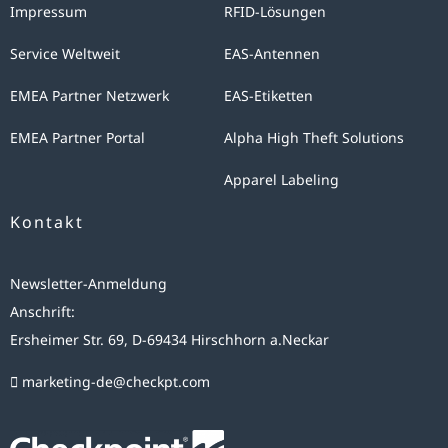
Impressum
RFID-Lösungen
Service Weltweit
EAS-Antennen
EMEA Partner Netzwerk
EAS-Etiketten
EMEA Partner Portal
Alpha High Theft Solutions
Apparel Labeling
Kontakt
Newsletter-Anmeldung
Anschrift:
Ersheimer Str. 69, D-69434 Hirschhorn a.Neckar
marketing-de@checkpt.com