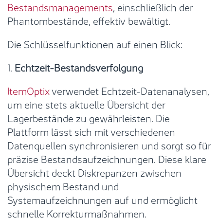
Bestandsmanagements
, einschließlich der
Phantombestände, effektiv bewältigt.
Die Schlüsselfunktionen auf einen Blick:
1.
Echtzeit-Bestandsverfolgung
ItemOptix
verwendet Echtzeit-Datenanalysen,
um eine stets aktuelle Übersicht der
Lagerbestände zu gewährleisten. Die
Plattform lässt sich mit verschiedenen
Datenquellen synchronisieren und sorgt so für
präzise Bestandsaufzeichnungen. Diese klare
Übersicht deckt Diskrepanzen zwischen
physischem Bestand und
Systemaufzeichnungen auf und ermöglicht
schnelle Korrekturmaßnahmen.