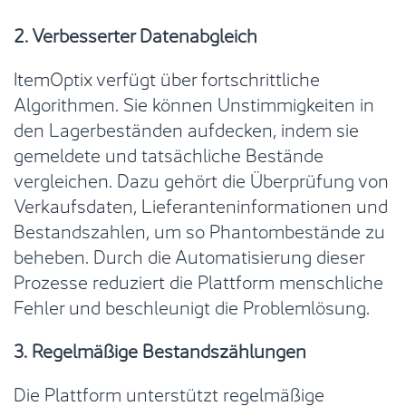
2. Verbesserter Datenabgleich
ItemOptix verfügt über fortschrittliche
Algorithmen. Sie können Unstimmigkeiten in
den Lagerbeständen aufdecken, indem sie
gemeldete und tatsächliche Bestände
vergleichen. Dazu gehört die Überprüfung von
Verkaufsdaten, Lieferanteninformationen und
Bestandszahlen, um so Phantombestände zu
beheben. Durch die Automatisierung dieser
Prozesse reduziert die Plattform menschliche
Fehler und beschleunigt die Problemlösung.
3. Regelmäßige Bestandszählungen
Die Plattform unterstützt regelmäßige