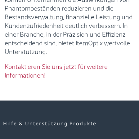
Phantombeständen reduzieren und die
Bestandsverwaltung, finanzielle Leistung und
Kundenzufriedenheit deutlich verbessern. In
einer Branche, in der Präzision und Effizienz
entscheidend sind, bietet ItemOptix wertvolle
Unterstützung.
Kontaktieren Sie uns jetzt für weitere
Informationen!
Hilfe & Unterstützung
Produkte