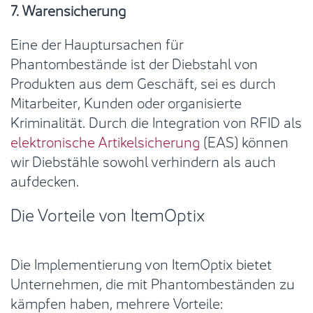
7. Warensicherung
Eine der Hauptursachen für
Phantombestände ist der Diebstahl von
Produkten aus dem Geschäft, sei es durch
Mitarbeiter, Kunden oder organisierte
Kriminalität. Durch die Integration von RFID als
elektronische Artikelsicherung
(EAS) können
wir Diebstähle sowohl verhindern als auch
aufdecken.
Die Vorteile von ItemOptix
Die Implementierung von ItemOptix bietet
Unternehmen, die mit Phantombeständen zu
kämpfen haben, mehrere Vorteile: