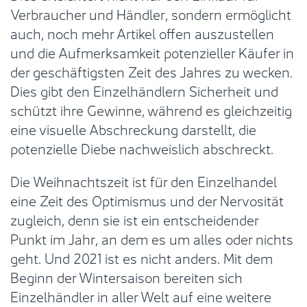
Verbraucher und Händler, sondern ermöglicht
auch, noch mehr Artikel offen auszustellen
und die Aufmerksamkeit potenzieller Käufer in
der geschäftigsten Zeit des Jahres zu wecken.
Dies gibt den Einzelhändlern Sicherheit und
schützt ihre Gewinne, während es gleichzeitig
eine visuelle Abschreckung darstellt, die
potenzielle Diebe nachweislich abschreckt.
Die Weihnachtszeit ist für den Einzelhandel
eine Zeit des Optimismus und der Nervosität
zugleich, denn sie ist ein entscheidender
Punkt im Jahr, an dem es um alles oder nichts
geht. Und 2021 ist es nicht anders. Mit dem
Beginn der Wintersaison bereiten sich
Einzelhändler in aller Welt auf eine weitere