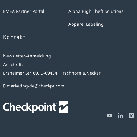
EMEA Partner Portal
Alpha High Theft Solutions
Apparel Labeling
Kontakt
Newsletter-Anmeldung
Anschrift:
Ersheimer Str. 69, D-69434 Hirschhorn a.Neckar
marketing-de@checkpt.com