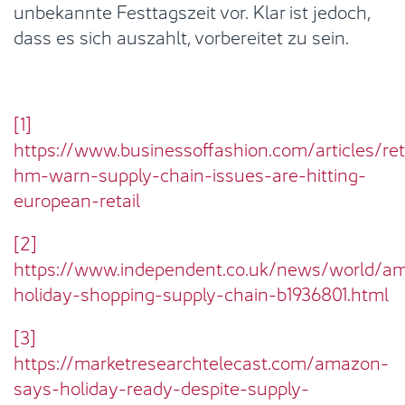
unbekannte Festtagszeit vor. Klar ist jedoch,
dass es sich auszahlt, vorbereitet zu sein.
[1]
https://www.businessoffashion.com/articles/re
hm-warn-supply-chain-issues-are-hitting-
european-retail
[2]
https://www.independent.co.uk/news/world/am
holiday-shopping-supply-chain-b1936801.html
[3]
https://marketresearchtelecast.com/amazon-
says-holiday-ready-despite-supply-