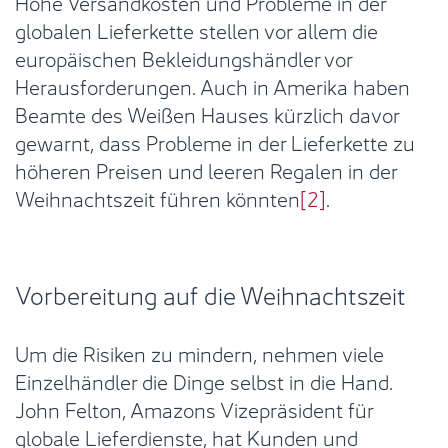
Hohe Versandkosten und Probleme in der
globalen Lieferkette stellen vor allem die
europäischen Bekleidungshändler vor
Herausforderungen. Auch in Amerika haben
Beamte des Weißen Hauses kürzlich davor
gewarnt, dass Probleme in der Lieferkette zu
höheren Preisen und leeren Regalen in der
Weihnachtszeit führen könnten
[2]
.
Vorbereitung auf die Weihnachtszeit
Um die Risiken zu mindern, nehmen viele
Einzelhändler die Dinge selbst in die Hand.
John Felton, Amazons Vizepräsident für
globale Lieferdienste, hat Kunden und