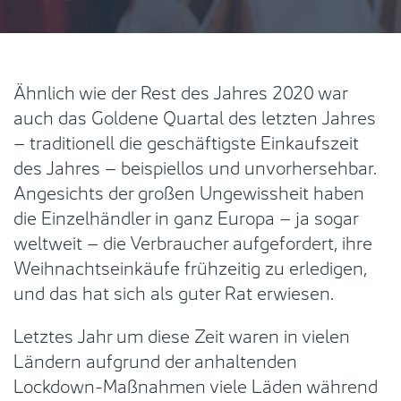
Ähnlich wie der Rest des Jahres 2020 war
auch das Goldene Quartal des letzten Jahres
– traditionell die geschäftigste Einkaufszeit
des Jahres – beispiellos und unvorhersehbar.
Angesichts der großen Ungewissheit haben
die Einzelhändler in ganz Europa – ja sogar
weltweit – die Verbraucher aufgefordert, ihre
Weihnachtseinkäufe frühzeitig zu erledigen,
und das hat sich als guter Rat erwiesen.
Letztes Jahr um diese Zeit waren in vielen
Ländern aufgrund der anhaltenden
Lockdown-Maßnahmen viele Läden während