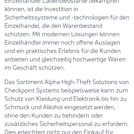
können, ist die Investition in
Sicherheitssysteme und -technologien für den
Einzelhandel, die den Warenbestand
schützen. Mit modernen Lösungen können
Einzelhändler immer noch offene Auslagen
und ein praktisches Erlebnis für die Kunden
anbieten und gleichzeitig hochwertige Waren
im Geschäft schützen.
Das Sortiment Alpha High-Theft Solutions von
Checkpoint Systems beispielsweise kann zum
Schutz von Kleidung und Elektronik bis hin zu
Schmuck und Alkohol eingesetzt werden,
ohne den Kunden zu behindern oder
zusätzliches Sicherheitspersonal zu erfordern.
Dies erleichtert nicht nur den Einkauf für