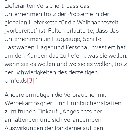
Lieferanten versichert, dass das
Unternehmen trotz der Probleme in der
globalen Lieferkette für die Weihnachtszeit
„vorbereitet“ ist. Felton erläuterte, dass das
Unternehmen „in Flugzeuge, Schiffe,
Lastwagen, Lager und Personal investiert hat,
um den Kunden das zu liefern, was sie wollen,
wann sie es wollen und wo sie es wollen, trotz
der Schwierigkeiten des derzeitigen
Umfelds
[3]
.“
Andere ermutigen die Verbraucher mit
Werbekampagnen und Frühbucherrabatten
zum frühen Einkauf. „Angesichts der
anhaltenden und sich verändernden
Auswirkungen der Pandemie auf den