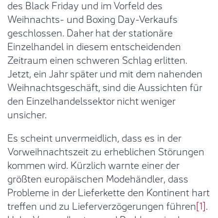
des Black Friday und im Vorfeld des
Weihnachts- und Boxing Day-Verkaufs
geschlossen. Daher hat der stationäre
Einzelhandel in diesem entscheidenden
Zeitraum einen schweren Schlag erlitten.
Jetzt, ein Jahr später und mit dem nahenden
Weihnachtsgeschäft, sind die Aussichten für
den Einzelhandelssektor nicht weniger
unsicher.
Es scheint unvermeidlich, dass es in der
Vorweihnachtszeit zu erheblichen Störungen
kommen wird. Kürzlich warnte einer der
größten europäischen Modehändler, dass
Probleme in der Lieferkette den Kontinent hart
treffen und zu Lieferverzögerungen führen
[1]
.