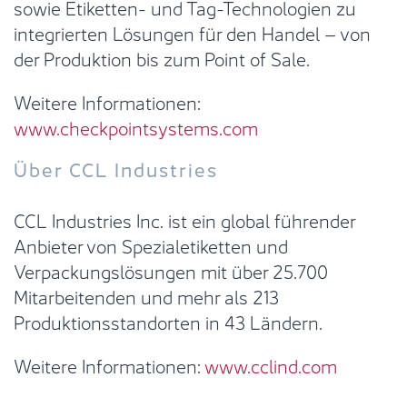
sowie Etiketten- und Tag-Technologien zu
integrierten Lösungen für den Handel – von
der Produktion bis zum Point of Sale.
Weitere Informationen:
www.checkpointsystems.com
Über CCL Industries
CCL Industries Inc. ist ein global führender
Anbieter von Spezialetiketten und
Verpackungslösungen mit über 25.700
Mitarbeitenden und mehr als 213
Produktionsstandorten in 43 Ländern.
Weitere Informationen:
www.cclind.com