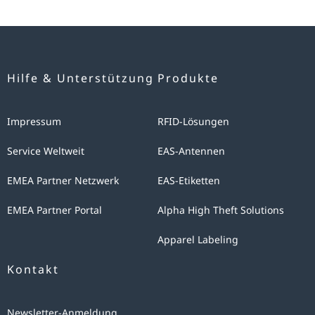
Hilfe & Unterstützung
Produkte
Impressum
RFID-Lösungen
Service Weltweit
EAS-Antennen
EMEA Partner Netzwerk
EAS-Etiketten
EMEA Partner Portal
Alpha High Theft Solutions
Apparel Labeling
Kontakt
Newsletter-Anmeldung