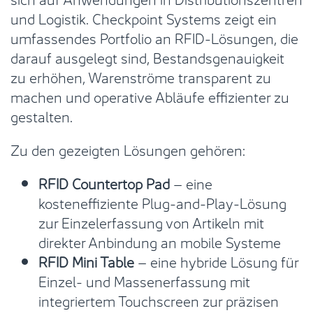
und Logistik. Checkpoint Systems zeigt ein
umfassendes Portfolio an RFID-Lösungen, die
darauf ausgelegt sind, Bestandsgenauigkeit
zu erhöhen, Warenströme transparent zu
machen und operative Abläufe effizienter zu
gestalten.
Zu den gezeigten Lösungen gehören:
RFID Countertop Pad
– eine
kosteneffiziente Plug-and-Play-Lösung
zur Einzelerfassung von Artikeln mit
direkter Anbindung an mobile Systeme
RFID Mini Table
– eine hybride Lösung für
Einzel- und Massenerfassung mit
integriertem Touchscreen zur präzisen