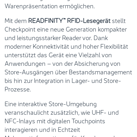
Warenpräsentation ermöglichen.
Mit dem
READFINITY™ RFID-Lesegerät
stellt
Checkpoint eine neue Generation kompakter
und leistungsstarker Reader vor. Dank
moderner Konnektivität und hoher Flexibilität
unterstützt das Gerät eine Vielzahl von
Anwendungen – von der Absicherung von
Store-Ausgängen über Bestandsmanagement
bis hin zur Integration in Lager- und Store-
Prozesse.
Eine interaktive Store-Umgebung
veranschaulicht zusätzlich, wie UHF- und
NFC-Inlays mit digitalen Touchpoints
interagieren und in Echtzeit