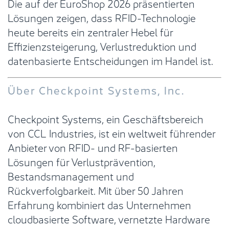
Die auf der EuroShop 2026 präsentierten
Lösungen zeigen, dass RFID-Technologie
heute bereits ein zentraler Hebel für
Effizienzsteigerung, Verlustreduktion und
datenbasierte Entscheidungen im Handel ist.
Über Checkpoint Systems, Inc.
Checkpoint Systems, ein Geschäftsbereich
von CCL Industries, ist ein weltweit führender
Anbieter von RFID- und RF-basierten
Lösungen für Verlustprävention,
Bestandsmanagement und
Rückverfolgbarkeit. Mit über 50 Jahren
Erfahrung kombiniert das Unternehmen
cloudbasierte Software, vernetzte Hardware