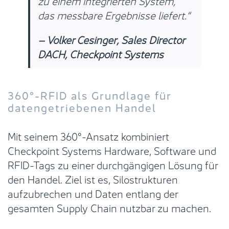
zu einem integrierten System,
das messbare Ergebnisse liefert.“
– Volker Cesinger, Sales Director
DACH, Checkpoint Systems
360°-RFID als Grundlage für
datengetriebenen Handel
Mit seinem 360°-Ansatz kombiniert
Checkpoint Systems Hardware, Software und
RFID-Tags zu einer durchgängigen Lösung für
den Handel. Ziel ist es, Silostrukturen
aufzubrechen und Daten entlang der
gesamten Supply Chain nutzbar zu machen.