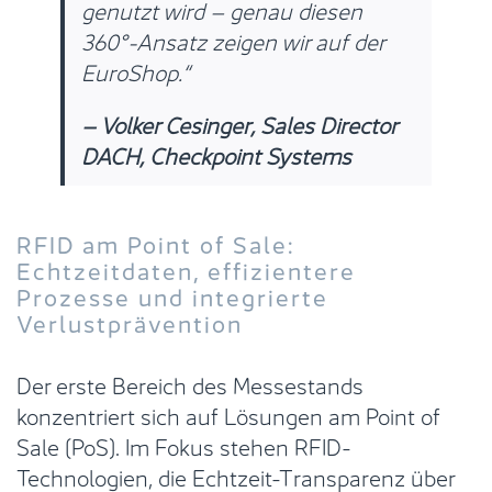
genutzt wird – genau diesen
360°-Ansatz zeigen wir auf der
EuroShop.“
– Volker Cesinger, Sales Director
DACH, Checkpoint Systems
RFID am Point of Sale:
Echtzeitdaten, effizientere
Prozesse und integrierte
Verlustprävention
Der erste Bereich des Messestands
konzentriert sich auf Lösungen am Point of
Sale (PoS). Im Fokus stehen RFID-
Technologien, die Echtzeit-Transparenz über