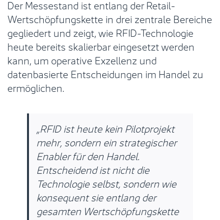
Der Messestand ist entlang der Retail-
Wertschöpfungskette in drei zentrale Bereiche
gegliedert und zeigt, wie RFID-Technologie
heute bereits skalierbar eingesetzt werden
kann, um operative Exzellenz und
datenbasierte Entscheidungen im Handel zu
ermöglichen.
„RFID ist heute kein Pilotprojekt
mehr, sondern ein strategischer
Enabler für den Handel.
Entscheidend ist nicht die
Technologie selbst, sondern wie
konsequent sie entlang der
gesamten Wertschöpfungskette