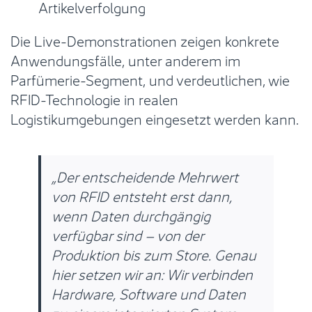
Artikelverfolgung
Die Live-Demonstrationen zeigen konkrete
Anwendungsfälle, unter anderem im
Parfümerie-Segment, und verdeutlichen, wie
RFID-Technologie in realen
Logistikumgebungen eingesetzt werden kann.
„Der entscheidende Mehrwert
von RFID entsteht erst dann,
wenn Daten durchgängig
verfügbar sind – von der
Produktion bis zum Store. Genau
hier setzen wir an: Wir verbinden
Hardware, Software und Daten