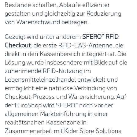
Bestände schaffen, Abläufe effizienter
gestalten und gleichzeitig zur Reduzierung
von Warenschwund beitragen.
Gezeigt wird unter anderem
SFERO™ RFID
Checkout
, die erste RFID-EAS-Antenne, die
direkt in den Kassenbereich integriert ist. Die
Lösung wurde insbesondere mit Blick auf die
zunehmende RFID-Nutzung im
Lebensmitteleinzelhandel entwickelt und
ermöglicht eine nahtlose Verbindung von
Checkout-Prozess und Warensicherung. Auf
der EuroShop wird SFERO™ noch vor der
allgemeinen Markteinführung in einer
realitätsnahen Kassenzone in
Zusammenarbeit mit Kider Store Solutions