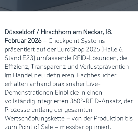
Düsseldorf / Hirschhorn am Neckar, 18.
Februar 2026
– Checkpoint Systems
präsentiert auf der EuroShop 2026 (Halle 6,
Stand E23) umfassende RFID-Lösungen, die
Effizienz, Transparenz und Verlustprävention
im Handel neu definieren. Fachbesucher
erhalten anhand praxisnaher Live-
Demonstrationen Einblicke in einen
vollständig integrierten 360°-RFID-Ansatz, der
Prozesse entlang der gesamten
Wertschöpfungskette – von der Produktion bis
zum Point of Sale – messbar optimiert.