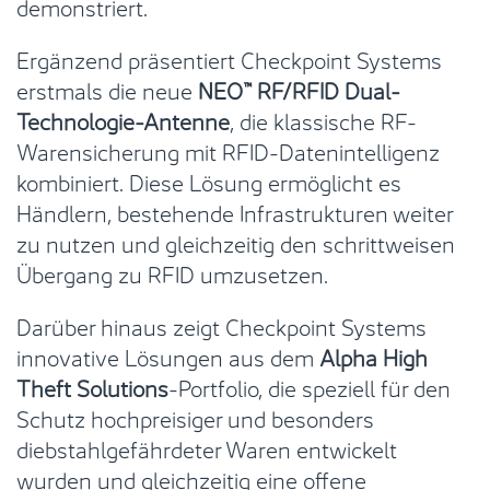
demonstriert.
Ergänzend präsentiert Checkpoint Systems
erstmals die neue
NEO™ RF/RFID Dual-
Technologie-Antenne
, die klassische RF-
Warensicherung mit RFID-Datenintelligenz
kombiniert. Diese Lösung ermöglicht es
Händlern, bestehende Infrastrukturen weiter
zu nutzen und gleichzeitig den schrittweisen
Übergang zu RFID umzusetzen.
Darüber hinaus zeigt Checkpoint Systems
innovative Lösungen aus dem
Alpha High
Theft Solutions
-Portfolio, die speziell für den
Schutz hochpreisiger und besonders
diebstahlgefährdeter Waren entwickelt
wurden und gleichzeitig eine offene