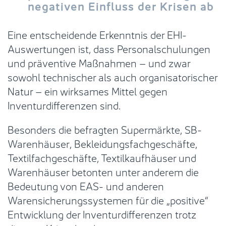
negativen Einfluss der Krisen ab
Eine entscheidende Erkenntnis der EHI-
Auswertungen ist, dass Personalschulungen
und präventive Maßnahmen – und zwar
sowohl technischer als auch organisatorischer
Natur – ein wirksames Mittel gegen
Inventurdifferenzen sind.
Besonders die befragten Supermärkte, SB-
Warenhäuser, Bekleidungsfachgeschäfte,
Textilfachgeschäfte, Textilkaufhäuser und
Warenhäuser betonten unter anderem die
Bedeutung von EAS- und anderen
Warensicherungssystemen für die „positive“
Entwicklung der Inventurdifferenzen trotz