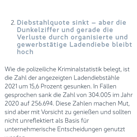
Diebstahlquote sinkt – aber die
Dunkelziffer und gerade die
Verluste durch organisierte und
gewerbstätige Ladendiebe bleibt
hoch
Wie die polizeiliche Kriminalstatistik belegt, ist
die Zahl der angezeigten Ladendiebstähle
2021 um 15,6 Prozent gesunken. In Fällen
gesprochen sank die Zahl von 304.005 im Jahr
2020 auf 256.694. Diese Zahlen machen Mut,
sind aber mit Vorsicht zu genießen und sollten
nicht unreflektiert als Basis für
unternehmerische Entscheidungen genutzt
werden.