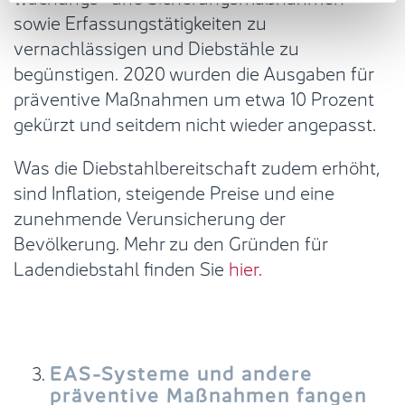
sowie Erfassungstätigkeiten zu
vernachlässigen und Diebstähle zu
begünstigen. 2020 wurden die Ausgaben für
präventive Maßnahmen um etwa 10 Prozent
gekürzt und seitdem nicht wieder angepasst.
Was die Diebstahlbereitschaft zudem erhöht,
sind Inflation, steigende Preise und eine
zunehmende Verunsicherung der
Bevölkerung. Mehr zu den Gründen für
Ladendiebstahl finden Sie
hier.
EAS-Systeme und andere
präventive Maßnahmen fangen