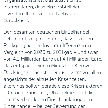
interpretieren, dass ein Großteil der
Inventurdifferenzen auf Diebstähle
zurückgeht.
Den gesamten deutschen Einzelhandel
betrachtet, zeigt die Studie, dass es einen
Rückgang bei den Inventurdifferenzen im
Vergleich von 2020 zu 2021 gab – und zwar
von 4,2 Milliarden Euro auf 4,1 Milliarden Euro.
Das entspricht einem Minus von 3 Prozent.
Das klingt zunächst überaus positiv, vor allem
angesichts der aktuellen Krisenzeiten,
allerdings sollten gerade diese Krisenfaktoren
– Corona-Pandemie, Ukrainekrieg und die
damit verbundenen Einschränkungen im
Einzelhandel – bei der Bewertung der