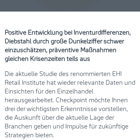
Positive Entwicklung bei Inventurdifferenzen,
Diebstahl durch große Dunkelziffer schwer
einzuschätzen, präventive Maßnahmen
gleichen Krisenzeiten teils aus
Die aktuelle Studie des renommierten EHI
Retail Institute hat wieder relevante Daten und
Einsichten für den Einzelhandel
herausgearbeitet. Checkpoint möchte Ihnen
drei der wichtigsten Erkenntnisse vorstellen,
die Auskunft über die aktuelle Lage der
Branchen geben und Impulse für zukünftige
Strategien bieten.