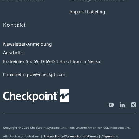
Apparel Labeling
Kontakt
Newsletter-Anmeldung
Anschrift:
Ersheimer Str. 69, D-69434 Hirschhorn a.Neckar
marketing-de@checkpt.com
Copyright © 2026 Checkpoint Systems. Inc. – ein Unternehmen von CCL Industries Inc.
Alle Rechte vorbehalten. |
Privacy Policy/Datenschutzerklärung |
Allgemeine