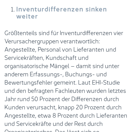
Inventurdifferenzen sinken
weiter
Größtenteils sind für Inventurdifferenzen vier
Verursachergruppen verantwortlich:
Angestellte, Personal von Lieferanten und
Servicekräften, Kundschaft und
organisatorische Mängel – damit sind unter
anderem Erfassungs-, Buchungs- und
Bewertungsfehler gemeint. Laut EHI-Studie
und den befragten Fachleuten wurden letztes
Jahr rund 50 Prozent der Differenzen durch
Kunden verursacht, knapp 20 Prozent durch
Angestellte, etwa 8 Prozent durch Lieferanten
und Servicekräfte und der Rest durch
Organisatorisches. Das lässt sich so