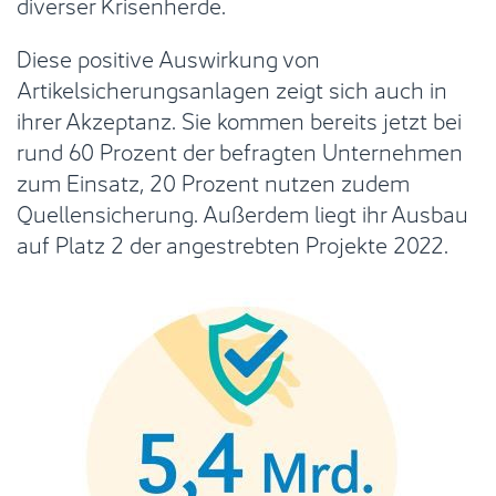
diverser Krisenherde.
Diese positive Auswirkung von
Artikelsicherungsanlagen zeigt sich auch in
ihrer Akzeptanz. Sie kommen bereits jetzt bei
rund 60 Prozent der befragten Unternehmen
zum Einsatz, 20 Prozent nutzen zudem
Quellensicherung. Außerdem liegt ihr Ausbau
auf Platz 2 der angestrebten Projekte 2022.