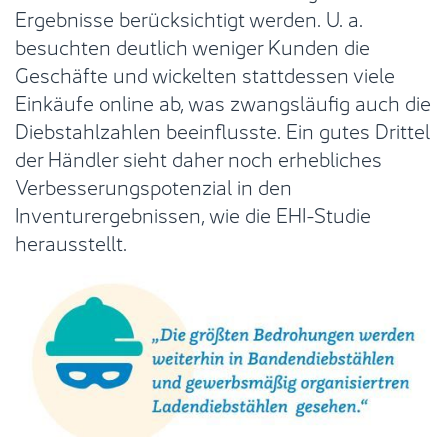
Ergebnisse berücksichtigt werden. U. a.
besuchten deutlich weniger Kunden die
Geschäfte und wickelten stattdessen viele
Einkäufe online ab, was zwangsläufig auch die
Diebstahlzahlen beeinflusste. Ein gutes Drittel
der Händler sieht daher noch erhebliches
Verbesserungspotenzial in den
Inventurergebnissen, wie die EHI-Studie
herausstellt.