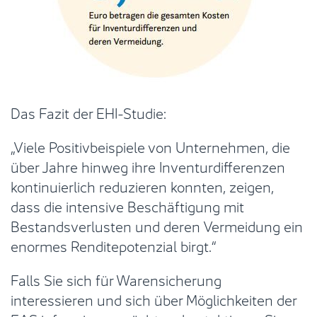
Das Fazit der EHI-Studie:
„Viele Positivbeispiele von Unternehmen, die
über Jahre hinweg ihre Inventurdifferenzen
kontinuierlich reduzieren konnten, zeigen,
dass die intensive Beschäftigung mit
Bestandsverlusten und deren Vermeidung ein
enormes Renditepotenzial birgt.“
Falls Sie sich für Warensicherung
interessieren und sich über Möglichkeiten der