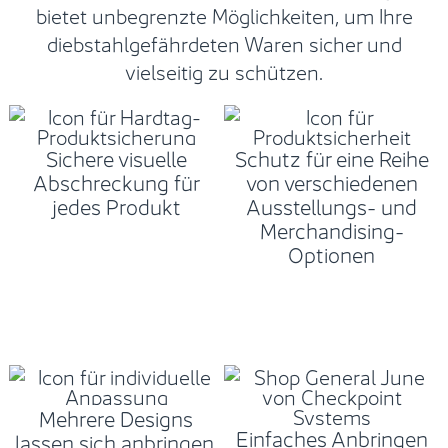
bietet unbegrenzte Möglichkeiten, um Ihre
diebstahlgefährdeten Waren sicher und
vielseitig zu schützen.
Sichere visuelle
Schutz für eine Reihe
Abschreckung für
von verschiedenen
jedes Produkt
Ausstellungs- und
Merchandising-
Optionen
Mehrere Designs
Einfaches Anbringen
lassen sich anbringen,