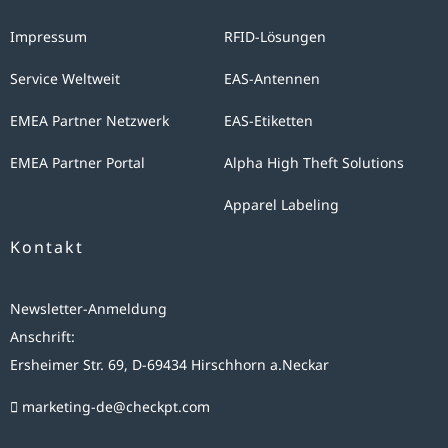
Impressum
RFID-Lösungen
Service Weltweit
EAS-Antennen
EMEA Partner Netzwerk
EAS-Etiketten
EMEA Partner Portal
Alpha High Theft Solutions
Apparel Labeling
Kontakt
Newsletter-Anmeldung
Anschrift:
Ersheimer Str. 69, D-69434 Hirschhorn a.Neckar
marketing-de@checkpt.com