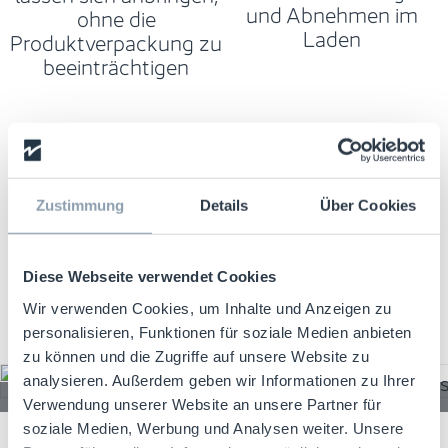
und Abnehmen im
ohne die
Laden
Produktverpackung zu
beeinträchtigen
Zustimmung
Details
Über Cookies
Diese Webseite verwendet Cookies
Wir verwenden Cookies, um Inhalte und Anzeigen zu
personalisieren, Funktionen für soziale Medien anbieten
zu können und die Zugriffe auf unsere Website zu
analysieren. Außerdem geben wir Informationen zu Ihrer
Verwendung unserer Website an unsere Partner für
Banded Hard Tag
soziale Medien, Werbung und Analysen weiter. Unsere