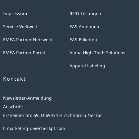
Impressum
RFID-Lösungen
Service Weltweit
EAS-Antennen
EMEA Partner Netzwerk
EAS-Etiketten
EMEA Partner Portal
Alpha High Theft Solutions
Apparel Labeling
Kontakt
Newsletter-Anmeldung
Anschrift:
Ersheimer Str. 69, D-69434 Hirschhorn a.Neckar
marketing-de@checkpt.com