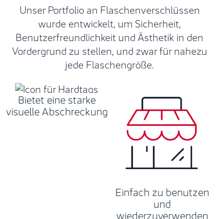
Unser Portfolio an Flaschenverschlüssen
wurde entwickelt, um Sicherheit,
Benutzerfreundlichkeit und Ästhetik in den
Vordergrund zu stellen, und zwar für nahezu
jede Flaschengröße.
Bietet eine starke
visuelle Abschreckung
Einfach zu benutzen
und
wiederzuverwenden