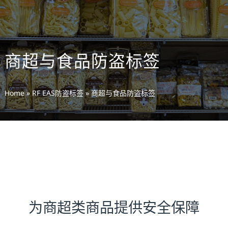
商超与食品防盗标签
Home
»
RF EAS防盗标签
»
商超与食品防盗标签
为商超类商品提供安全保障