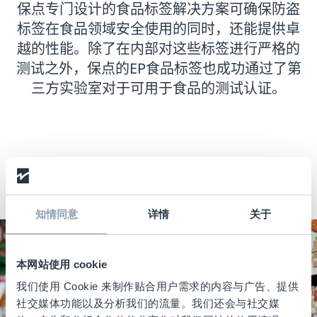
保点专门设计的食品标签解决方案可确保防盗
标签在食品领域安全使用的同时，还能提供卓
越的性能。除了在内部对这些标签进行严格的
测试之外，保点的EP食品标签也成功通过了第
三方实验室对于可用于食品的测试认证。
知情同意
详情
关于
本网站使用 cookie
我们使用 Cookie 来制作贴合用户需求的内容与广告、提供
社交媒体功能以及分析我们的流量。我们还会与社交媒