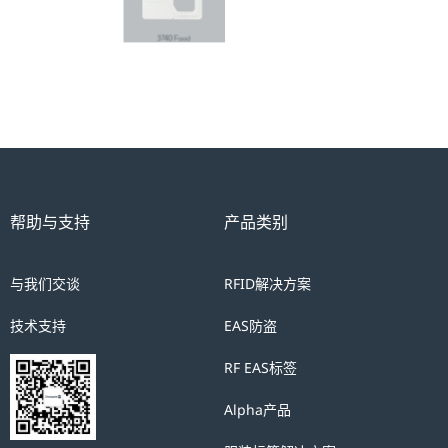
帮助与支持
产品类别
与我们交谈
RFID解决方案
技术支持
EAS防盗
RF EAS标签
Alpha产品