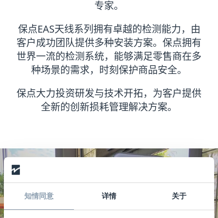
专家。
保点EAS天线系列拥有卓越的检测能力，由
客户成功团队提供多种安装方案。保点拥有
世界一流的检测系统，能够满足零售商在多
种场景的需求，时刻保护商品安全。
保点大力投资研发与技术开拓，为客户提供
全新的创新损耗管理解决方案。
知情同意
详情
关于