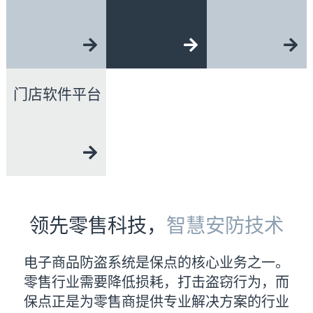
门店软件平台
领先零售科技，
智慧安防技术
电子商品防盗系统是保点的核心业务之一。
零售行业需要降低损耗，打击盗窃行为，而
保点正是为零售商提供专业解决方案的行业