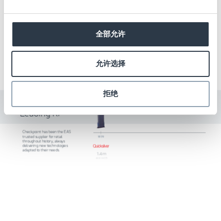
全部允许
允许选择
拒绝