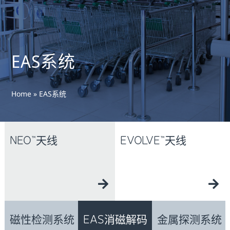
EAS系统
Home
»
EAS系统
NEO™天线
EVOLVE™天线
磁性检测系统
EAS消磁解码
金属探测系统