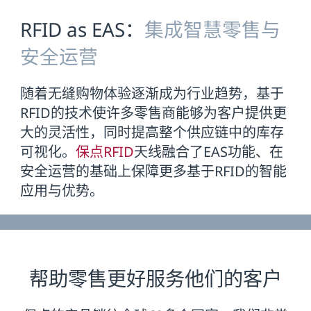
RFID as EAS：
集成智慧零售与
安全运营
随着无缝购物体验逐渐成为行业趋势，基于
RFID的技术使许多零售商能够为客户提供更
大的灵活性，同时提高整个供应链中的库存
可视化。
保点RFID
天线融合了EAS功能、在
安全运营的基础上保障更多基于RFID的智能
应用与优势。
帮助零售更好服务他们的客户