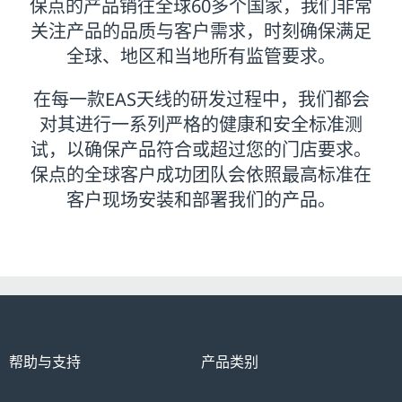
保点的产品销往全球60多个国家，我们非常
关注产品的品质与客户需求，时刻确保满足
全球、地区和当地所有监管要求。
在每一款EAS天线的研发过程中，我们都会
对其进行一系列严格的健康和安全标准测
试，以确保产品符合或超过您的门店要求。
保点的全球客户成功团队会依照最高标准在
客户现场安装和部署我们的产品。
帮助与支持
产品类别