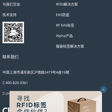
与我们交谈
RFID解决方案
技术支持
EAS防盗
RF EAS标签
Alpha产品
服装标签解决方案
联系我们
中国上海市浦东新区沪南路2419号A座16楼
400-820-0361
china.marketing@checkpt.com