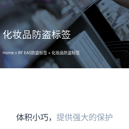
化妆品防盗标签
Home
»
RF EAS防盗标签
»
化妆品防盗标签
体积小巧，
提供强大的保护