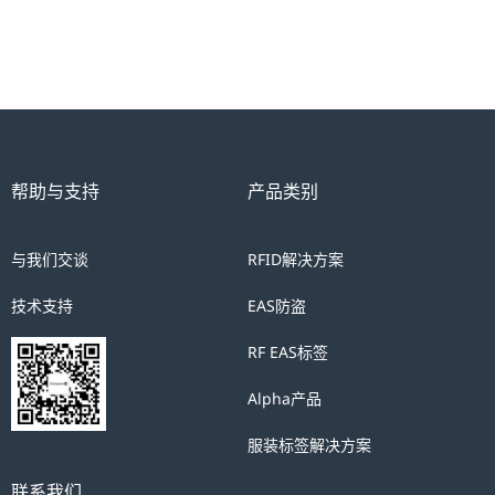
帮助与支持
产品类别
与我们交谈
RFID解决方案
技术支持
EAS防盗
RF EAS标签
Alpha产品
服装标签解决方案
联系我们