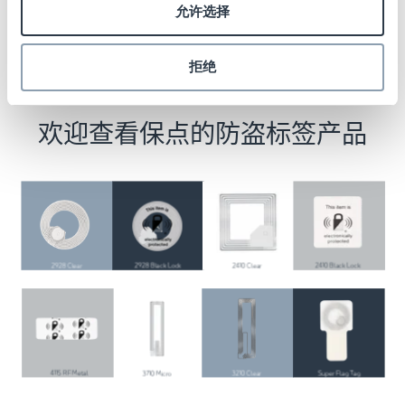
允许选择
拒绝
欢迎查看保点的防盗标签产品