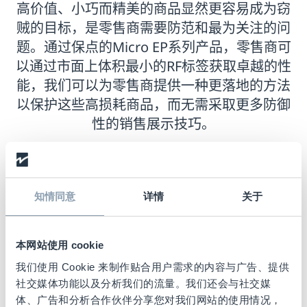
高价值、小巧而精美的商品显然更容易成为窃
贼的目标，是零售商需要防范和最为关注的问
题。通过保点的Micro EP系列产品，零售商可
以通过市面上体积最小的RF标签获取卓越的性
能，我们可以为零售商提供一种更落地的方法
以保护这些高损耗商品，而无需采取更多防御
性的销售展示技巧。
知情同意
详情
关于
本网站使用 cookie
我们使用 Cookie 来制作贴合用户需求的内容与广告、提供
社交媒体功能以及分析我们的流量。我们还会与社交媒
体、广告和分析合作伙伴分享您对我们网站的使用情况，