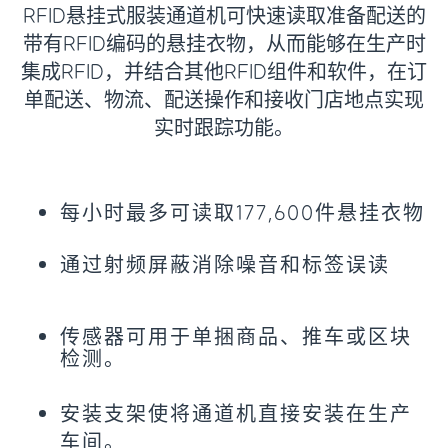
RFID悬挂式服装通道机可快速读取准备配送的
带有RFID编码的悬挂衣物，从而能够在生产时
集成RFID，并结合其他RFID组件和软件，在订
单配送、物流、配送操作和接收门店地点实现
实时跟踪功能。
每小时最多可读取177,600件悬挂衣物
通过射频屏蔽消除噪音和标签误读
传感器可用于单捆商品、推车或区块
检测。
安装支架使将通道机直接安装在生产
车间。