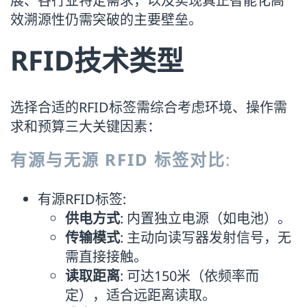
展、各行业特定需求，以及实现真正智能化高
效溯源性仍需突破的主要壁垒。
RFID技术类型
选择合适的RFID标签需综合考虑环境、操作需
求和预算三大关键因素：
有源与无源 RFID 标签对比
:
有源RFID标签:
供电方式
: 内置独立电源（如电池）。
传输模式
: 主动向读写器发射信号，无
需直接接触。
读取距离
: 可达150米（依频率而
定），适合远距离读取。