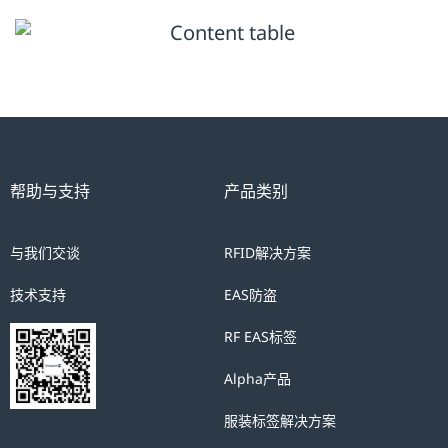
帮助与支持
产品类别
与我们交谈
RFID解决方案
技术支持
EAS防盗
RF EAS标签
Alpha产品
服装标签解决方案