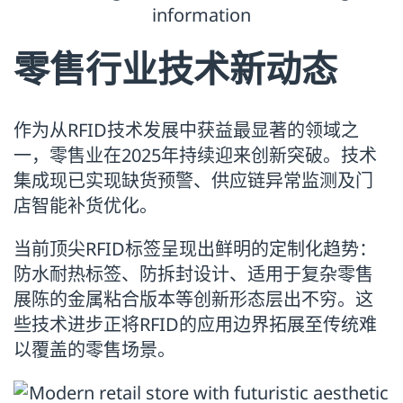
零售行业技术新动态
作为从RFID技术发展中获益最显著的领域之
一，零售业在2025年持续迎来创新突破。技术
集成现已实现缺货预警、供应链异常监测及门
店智能补货优化。
当前顶尖RFID标签呈现出鲜明的定制化趋势：
防水耐热标签、防拆封设计、适用于复杂零售
展陈的金属粘合版本等创新形态层出不穷。这
些技术进步正将RFID的应用边界拓展至传统难
以覆盖的零售场景。