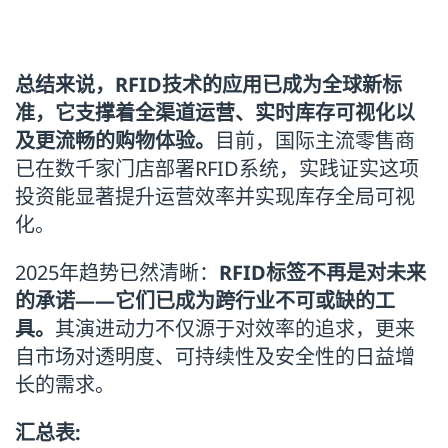
总结来说，RFID技术的应用已成为全球新标
准，它支撑着全渠道运营、实时库存可视化以
及更流畅的购物体验。
目前，国际主流零售商
已在数千家门店部署RFID系统，实践证实这项
投资能显著提升运营效率并实现库存全局可视
化。
2025年趋势已然清晰：
RFID标签不再是对未来
的承诺——它们已成为跨行业不可或缺的工
具。
其演进动力不仅源于对效率的追求，更来
自市场对透明度、可持续性及安全性的日益增
长的需求。
汇总表: