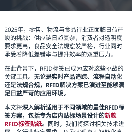
2025年，零售、物流与食品行业正面临日益严
峻的挑战：供应链日趋复杂，消费者对透明度
要求更高，食品安全法规愈发严格，行业同时
承受着降低差错率与提升效率的双重压力。
在此背景下，RFID标签已成为应对这些挑战的
关键工具。
无论是实时产品追踪、流程自动化
还是法规合规，RFID解决方案已演进至能够满
足日益严苛的应用环境。
本文将
深入解析适用于不同领域的最佳RFID标
签方案，包括专为店内贴标场景设计的
新款
RFID标签贴纸
。
同时，我们将探讨相关技术进