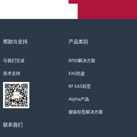
帮助与支持
产品类别
与我们交谈
RFID解决方案
技术支持
EAS防盗
RF EAS标签
Alpha产品
服装标签解决方案
联系我们