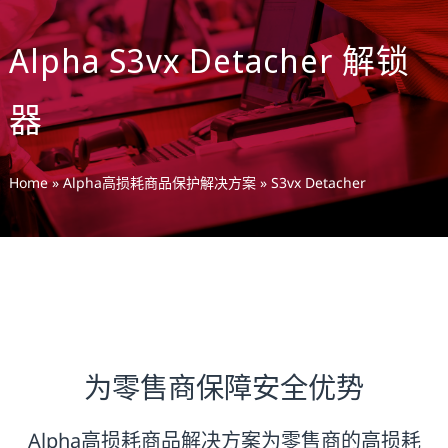
Alpha S3vx Detacher 解锁
器
Home
»
Alpha高损耗商品保护解决方案
»
S3vx Detacher
为零售商保障安全优势
Alpha高损耗商品解决方案为零售商的高损耗