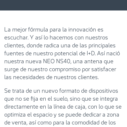
La mejor fórmula para la innovación es
escuchar. Y así lo hacemos con nuestros
clientes, donde radica una de las principales
fuentes de nuestro potencial de I+D. Así nació
nuestra nueva NEO NS40, una antena que
surge de nuestro compromiso por satisfacer
las necesidades de nuestros clientes.
Se trata de un nuevo formato de dispositivos
que no se fija en el suelo, sino que se integra
directamente en la línea de caja, con lo que se
optimiza el espacio y se puede dedicar a zona
de venta, así como para la comodidad de los