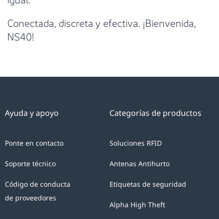
Conectada, discreta y efectiva. ¡Bienvenida,
NS40!
Ayuda y apoyo
Categorías de productos
Ponte en contacto
Soluciones RFID
Soporte técnico
Antenas Antihurto
Código de conducta
Etiquetas de seguridad
de proveedores
Alpha High Theft