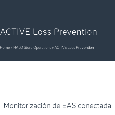
ACTIVE Loss Prevention
Home
»
HALO Store Operations
»
ACTIVE Loss Prevention
Monitorización de EAS conectada