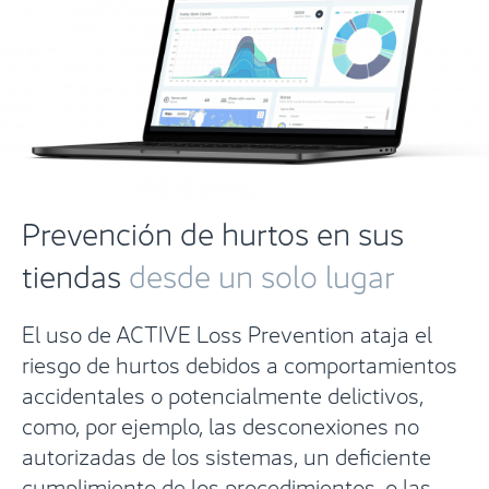
Prevención de hurtos en sus
tiendas
desde un solo lugar
El uso de ACTIVE Loss Prevention ataja el
riesgo de hurtos debidos a comportamientos
accidentales o potencialmente delictivos,
como, por ejemplo, las desconexiones no
autorizadas de los sistemas, un deficiente
cumplimiento de los procedimientos, o las