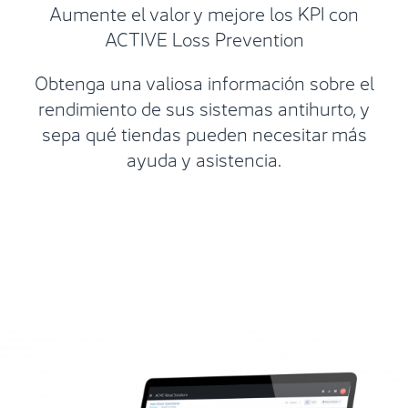
Aumente el valor y mejore los KPI con
ACTIVE Loss Prevention
Obtenga una valiosa información sobre el
rendimiento de sus sistemas antihurto, y
sepa qué tiendas pueden necesitar más
ayuda y asistencia.