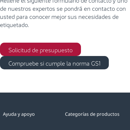
de nuestros expertos se pondrá en contacto con
usted para conocer mejor sus necesidades de
etiquetado.
Solicitud de presupuesto
Compruebe si cumple la norma GS1
Ayuda y apoyo
Categorías de productos