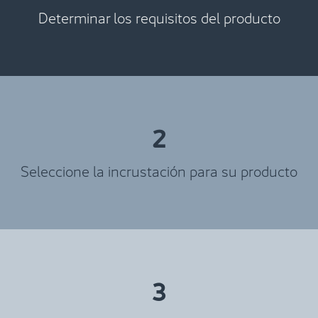
Determinar los requisitos del producto
2
Seleccione la incrustación para su producto
3