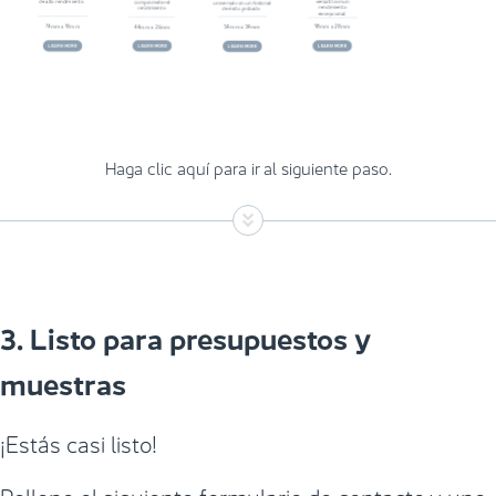
Haga clic aquí para ir al siguiente paso.
3. Listo para presupuestos y
muestras
¡Estás casi listo!
Rellene el siguiente formulario de contacto y uno