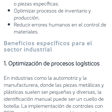
o piezas específicas.
Optimizar procesos de inventario y
producción.
Reducir errores humanos en el control de
materiales.
Beneficios específicos para el
sector industrial
1. Optimización de procesos logísticos
En industrias como la automotriz y la
manufacturera, donde las piezas metálicas y
plásticas suelen ser pequeñas y diversas, la
identificación manual puede ser un cuello de
botella. La implementación de controles con