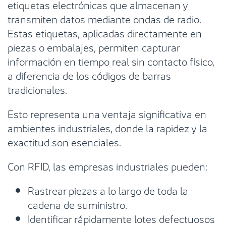
etiquetas electrónicas que almacenan y
transmiten datos mediante ondas de radio.
Estas etiquetas, aplicadas directamente en
piezas o embalajes, permiten capturar
información en tiempo real sin contacto físico,
a diferencia de los códigos de barras
tradicionales.
Esto representa una ventaja significativa en
ambientes industriales, donde la rapidez y la
exactitud son esenciales.
Con RFID, las empresas industriales pueden:
Rastrear piezas a lo largo de toda la
cadena de suministro.
Identificar rápidamente lotes defectuosos