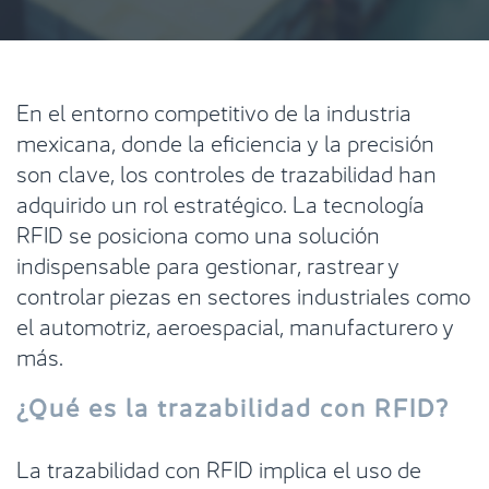
En el entorno competitivo de la industria
mexicana, donde la eficiencia y la precisión
son clave, los controles de trazabilidad han
adquirido un rol estratégico. La tecnología
RFID se posiciona como una solución
indispensable para gestionar, rastrear y
controlar piezas en sectores industriales como
el automotriz, aeroespacial, manufacturero y
más.
¿Qué es la trazabilidad con RFID?
La trazabilidad con RFID implica el uso de