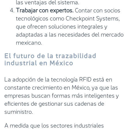
las ventajas del sistema.
Trabajar con expertos.
Contar con socios
tecnológicos como Checkpoint Systems,
que ofrecen soluciones integrales y
adaptadas a las necesidades del mercado
mexicano.
El futuro de la trazabilidad
industrial en México
La adopción de la tecnología RFID está en
constante crecimiento en México, ya que las
empresas buscan formas más inteligentes y
eficientes de gestionar sus cadenas de
suministro.
A medida que los sectores industriales