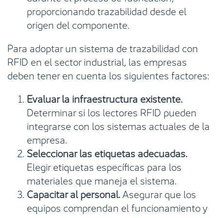
proporcionando trazabilidad desde el
origen del componente.
Para adoptar un sistema de trazabilidad con
RFID en el sector industrial, las empresas
deben tener en cuenta los siguientes factores:
Evaluar la infraestructura existente.
Determinar si los lectores RFID pueden
integrarse con los sistemas actuales de la
empresa.
Seleccionar las etiquetas adecuadas.
Elegir etiquetas específicas para los
materiales que maneja el sistema.
Capacitar al personal.
Asegurar que los
equipos comprendan el funcionamiento y