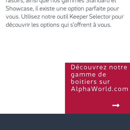
Showcase, il existe une option parfaite pour
vous. Utilisez notre outil Keeper Selector pour
découvrir les options qui s'offrent à vous.
Découvrez notre
gamme de
boitiers sur
AlphaWorld.com