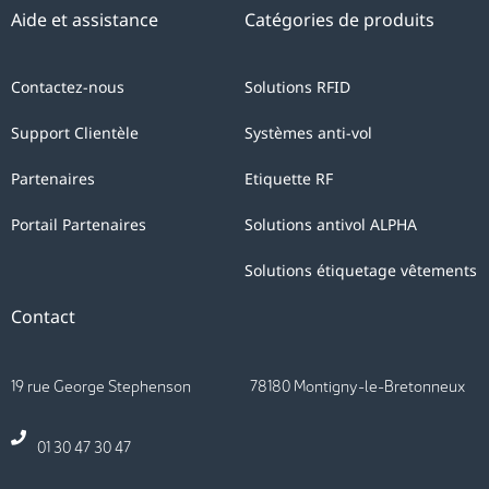
Aide et assistance
Catégories de produits
Contactez-nous
Solutions RFID
Support Clientèle
Systèmes anti-vol
Partenaires
Etiquette RF
Portail Partenaires
Solutions antivol ALPHA
Solutions étiquetage vêtements
Contact
19 rue George Stephenson 78180 Montigny-le-Bretonneux
01 30 47 30 47