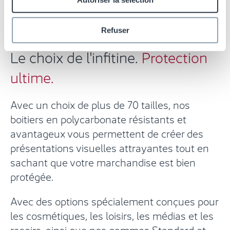
Refuser
Le choix de l'infitine.
Protection
ultime.
Avec un choix de plus de 70 tailles, nos
boitiers en polycarbonate résistants et
avantageux vous permettent de créer des
présentations visuelles attrayantes tout en
sachant que votre marchandise est bien
protégée.
Avec des options spécialement conçues pour
les cosmétiques, les loisirs, les médias et les
rasoirs, ainsi que nos gammes Standard et