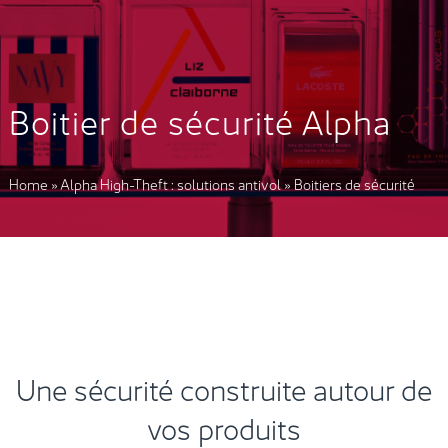
Boitier de sécurité Alpha
Home
»
Alpha High-Theft : solutions antivol
»
Boitiers de sécurité
Une sécurité construite autour de
vos produits