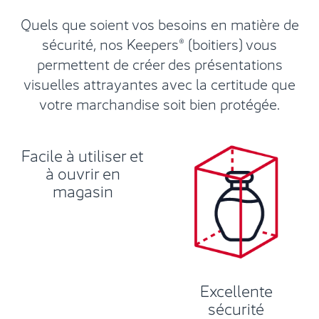
Quels que soient vos besoins en matière de
sécurité, nos Keepers® (boitiers) vous
permettent de créer des présentations
visuelles attrayantes avec la certitude que
votre marchandise soit bien protégée.
Facile à utiliser et
à ouvrir en
magasin
Excellente
sécurité