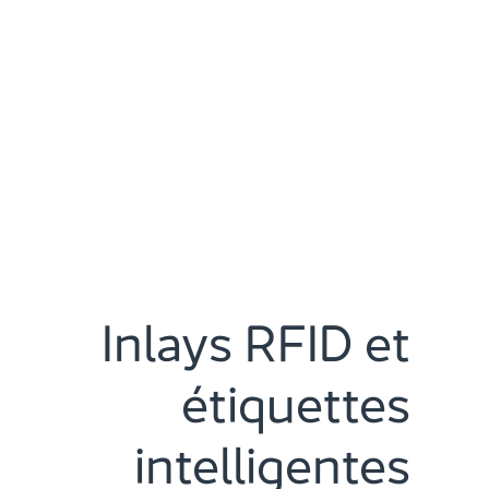
Inlays RFID et
étiquettes
intelligentes