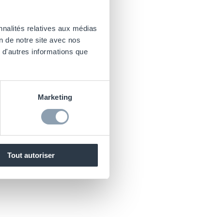
nnalités relatives aux médias
on de notre site avec nos
 d'autres informations que
Marketing
Tout autoriser