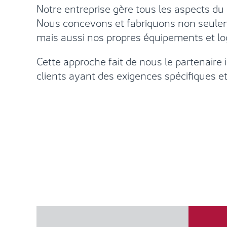
Notre entreprise gère tous les aspects du
Nous concevons et fabriquons non seulem
mais aussi nos propres équipements et log
Cette approche fait de nous le partenaire 
clients ayant des exigences spécifiques e