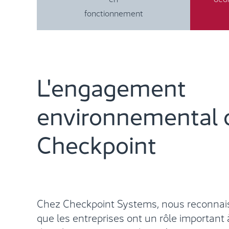
fonctionnement
L'engagement
environnemental 
Checkpoint
Chez Checkpoint Systems, nous reconnai
que les entreprises ont un rôle important 