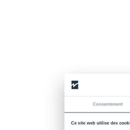
Consentement
Ce site web utilise des cook