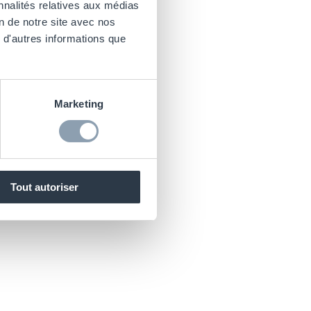
nnalités relatives aux médias
on de notre site avec nos
 d'autres informations que
Marketing
Tout autoriser