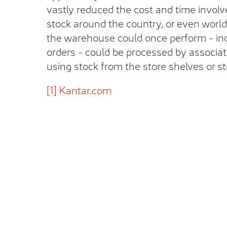
vastly reduced the cost and time involve
stock around the country, or even world.
the warehouse could once perform - inc
orders - could be processed by associate
using stock from the store shelves or s
[1]
Kantar.com