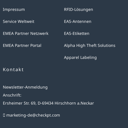
Impressum
RFID-Lösungen
Service Weltweit
EAS-Antennen
EMEA Partner Netzwerk
EAS-Etiketten
EMEA Partner Portal
Alpha High Theft Solutions
Apparel Labeling
Kontakt
Newsletter-Anmeldung
Anschrift:
Ersheimer Str. 69, D-69434 Hirschhorn a.Neckar
marketing-de@checkpt.com