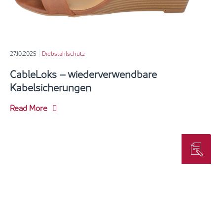
27.10.2025
Diebstahlschutz
CableLoks – wiederverwendbare
Kabelsicherungen
Read More