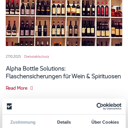
27.10.2025
Diebstahlschutz
Alpha Bottle Solutions:
Flaschensicherungen für Wein & Spirituosen
Read More
Zustimmung
Details
Über Cookies