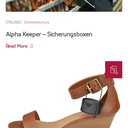
27.10.2025
Diebstahlschutz
Alpha Keeper – Sicherungsboxen
Read More