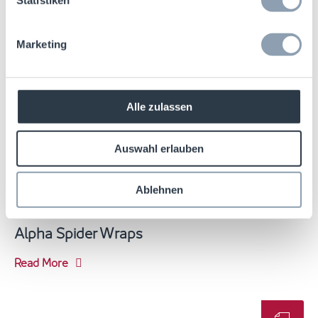
Statistiken
Marketing
Alle zulassen
Auswahl erlauben
Ablehnen
27.10.2025
Diebstahlschutz
Alpha Spider Wraps
Read More