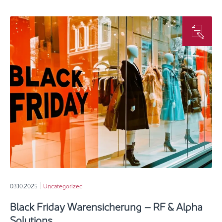
03.10.2025
Uncategorized
Black Friday Warensicherung – RF & Alpha
Solutions