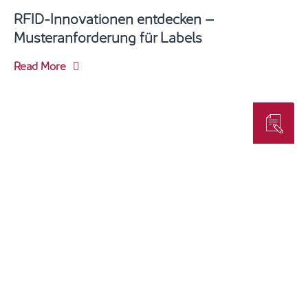
RFID-Innovationen entdecken –
Musteranforderung für Labels
Read More