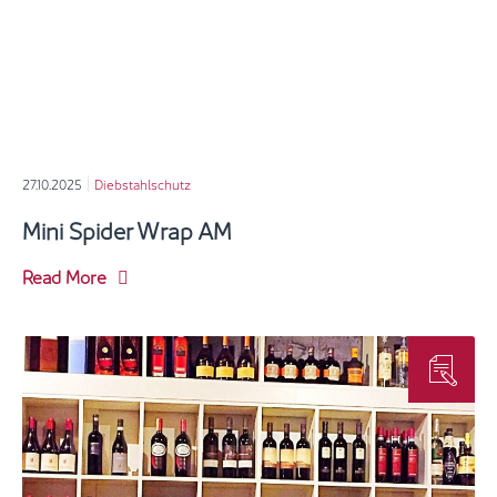
27.10.2025
Diebstahlschutz
Mini Spider Wrap AM
Read More