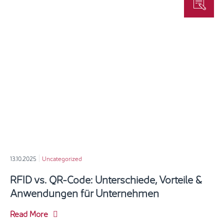
13.10.2025
Uncategorized
RFID vs. QR-Code: Unterschiede, Vorteile &
Anwendungen für Unternehmen
Read More